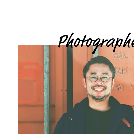
Photograph