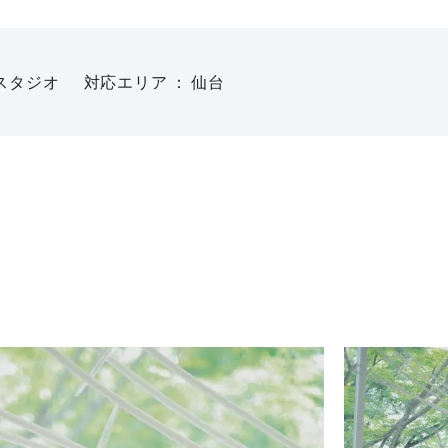
スタジオ
対応エリア
仙台