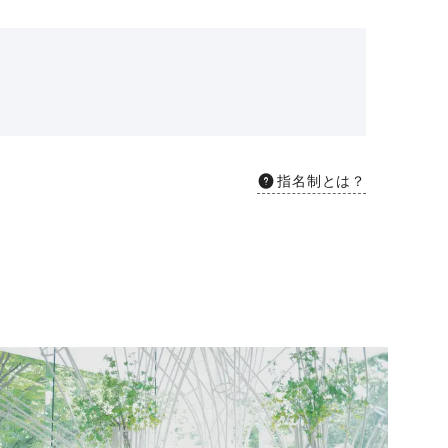
指名制とは？