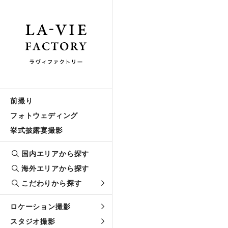
前撮り
フォトウェディング
挙式披露宴撮影
国内エリアから探す
海外エリアから探す
こだわりから探す
ロケーション撮影
スタジオ撮影