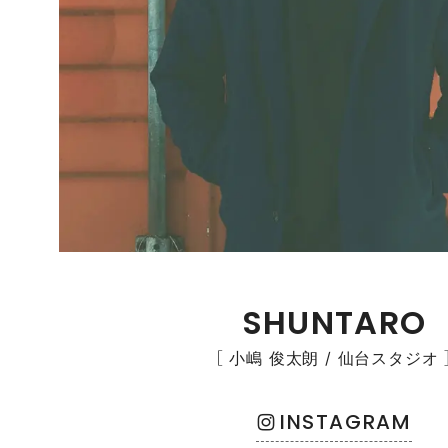
SHUNTARO
［ 小嶋 俊太朗 / 仙台スタジオ 
INSTAGRAM