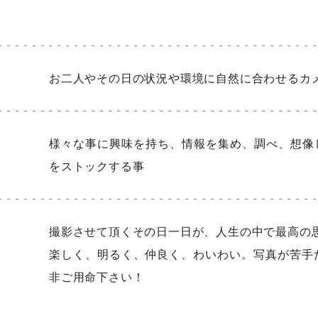
お二人やその日の状況や環境に自然に合わせるカ
様々な事に興味を持ち、情報を集め、調べ、想像
をストックする事
撮影させて頂くその日一日が、人生の中で最高の
楽しく、明るく、仲良く、わいわい。写真が苦手
非ご用命下さい！