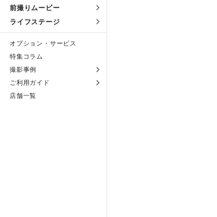
前撮りムービー
ライフステージ
オプション・サービス
特集コラム
撮影事例
ご利用ガイド
店舗一覧