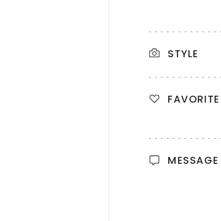
STYLE
FAVORITE
MESSAGE