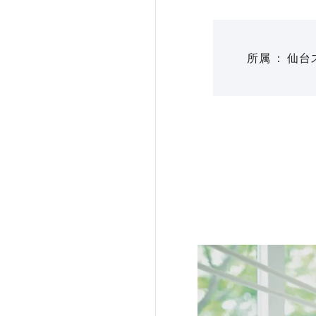
所属
仙台