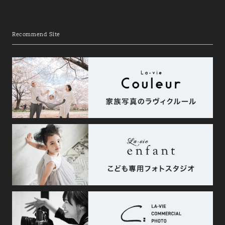
Recommend Site