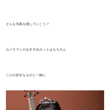
どんな写真を残していこう？
カメラマンのおすすめカットはもちろん
二人の好きなものと一緒に