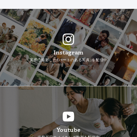
Instagram
実際に撮影した「ハートのある写真」を配信中
Youtube