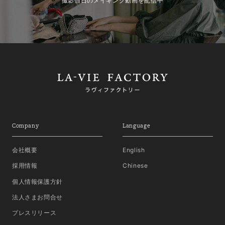
撮影当日のメイキング動画を配信中
Company
Language
会社概要
English
採用情報
Chinese
個人情報保護方針
法人さまお問合せ
プレスリリース