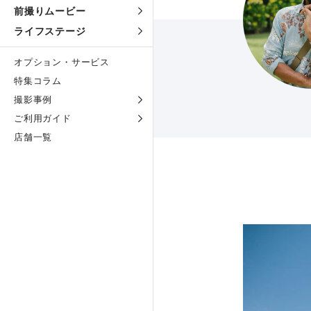
前撮りムービー
ライフステージ
オプション・サービス
特集コラム
撮影事例
ご利用ガイド
店舗一覧