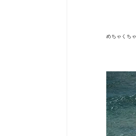
めちゃくちゃ