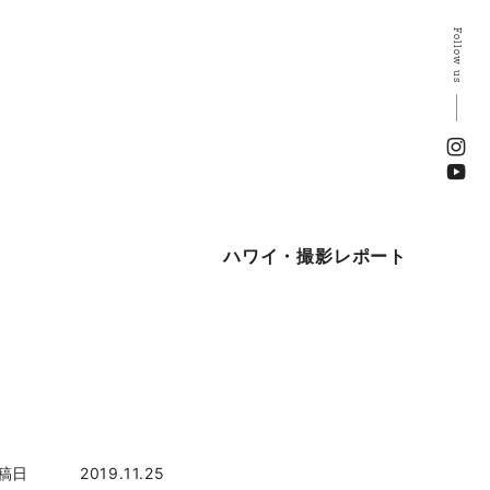
Follow us
ハワイ・撮影レポート
稿日
2019.11.25