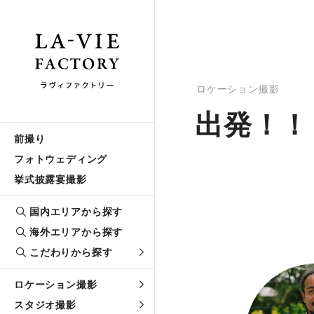
ロケーション撮影
出発！！
前撮り
フォトウェディング
挙式披露宴撮影
国内エリアから探す
海外エリアから探す
こだわりから探す
ロケーション撮影
スタジオ撮影