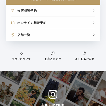
来店相談予約
オンライン相談予約
店舗一覧
ラヴィについて
お客さまの声
よくあるご質問
Instagram