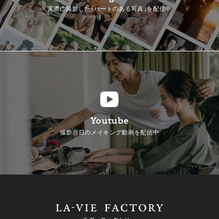
実際に撮影した「ハートのある写真」を配信中
Youtube
撮影当日のメイキング動画を配信中