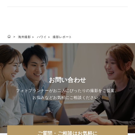
海外撮影
ハワイ
撮影レポート
お問い合わせ
フォトプランナーがお二人にぴったりの撮影をご提案。
お悩みなどお気軽にご相談ください。
ご質問・ご相談はお気軽に