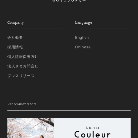
Company
Language
会社概要
English
採用情報
Chinese
個人情報保護方針
法人さまお問合せ
プレスリリース
Recommend Site