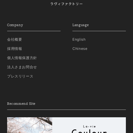
Company
Language
会社概要
English
採用情報
Chinese
個人情報保護方針
法人さまお問合せ
プレスリリース
Recommend Site