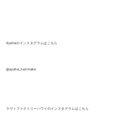
Ayahaのインスタグラムはこちら
@ayaha_hairmake
ラヴィファクトリーハワイのインスタグラムはこちら