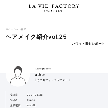
ロケーション撮影
ヘアメイク紹介vol.25
ハワイ・撮影レポート
Photographer
other
［ その他フォトグラファー ］
投稿日
2021.03.28
投稿者
Ayaha
撮影場所
Waikiki