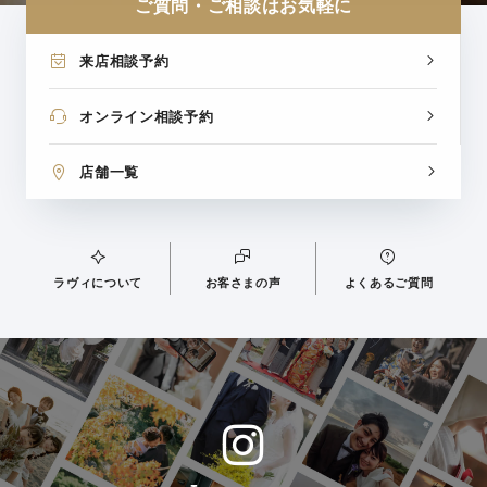
ご質問・ご相談はお気軽に
来店相談予約
オンライン相談予約
店舗一覧
ラヴィについて
お客さまの声
よくあるご質問