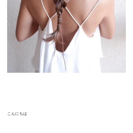
こんにちは