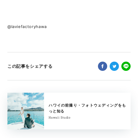
@laviefactoryhawa
この記事をシェアする
ハワイの前撮り・フォトウェディングをも
っと知る
Hawaii Studio