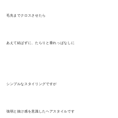
毛先までクロスさせたら
あえて結ばずに、たらりと垂れっぱなしに
シンプルなスタイリングですが
強弱と抜け感を意識したヘアスタイルです