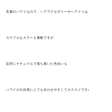
常夏のハワイなので、ヘアアクセサリーやヘアドゥは
カラフルなカラーも素敵ですが
反対にナチュラルで落ち着いた色合いも
ハワイの大自然にとても合わせやすくてオススメです♪