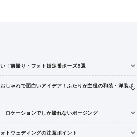
い！前撮り・フォト婚定番ポーズ8選
、おしゃれで面白いアイデア！ふたりが主役の和装・洋装ポ
き ロケーションでしか撮れないポージング
フォトウェディングの注意ポイント