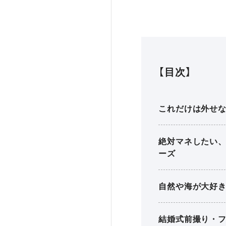
【目次】
これだけは外せな
絶対マネしたい
ーズ
自然や海が大好
結婚式前撮り・