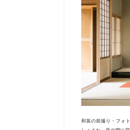
和装の前撮り・フォ