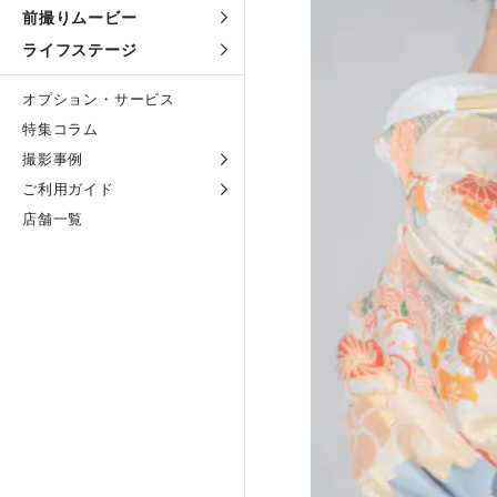
前撮りムービー
ライフステージ
オプション・サービス
特集コラム
撮影事例
ご利用ガイド
店舗一覧