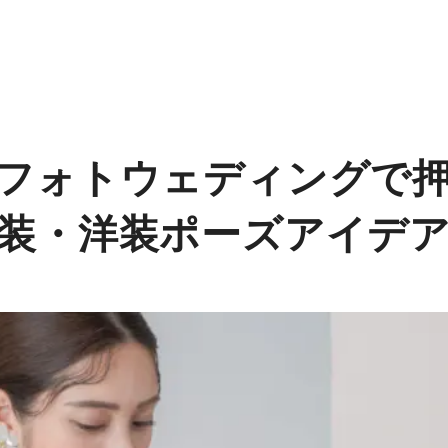
フォトウェディングで
装・洋装ポーズアイデ