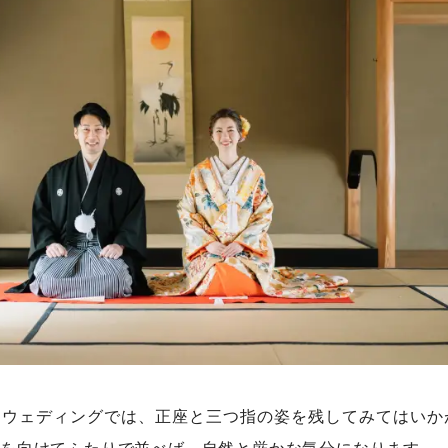
トウェディングでは、正座と三つ指の姿を残してみてはいか