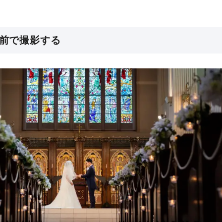
前で撮影する