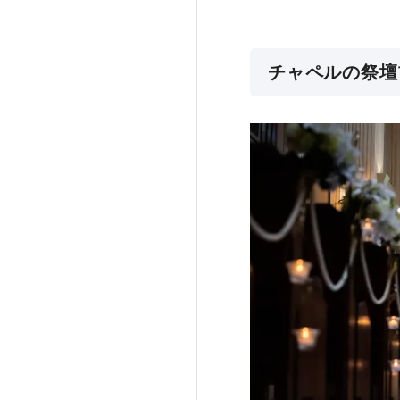
チャペルの祭壇