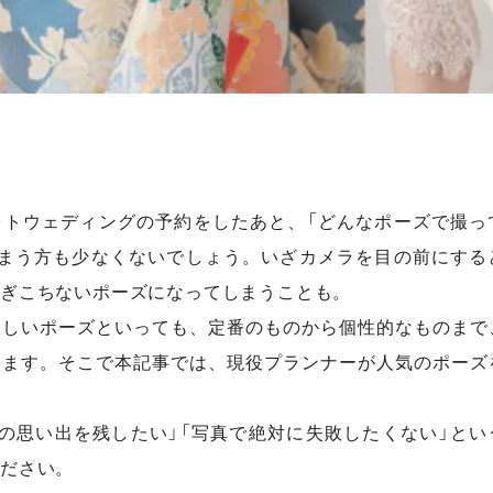
ォトウェディングの予約をしたあと、「どんなポーズで撮っ
しまう方も少なくないでしょう。いざカメラを目の前にする
ぎこちないポーズになってしまうことも。
らしいポーズといっても、定番のものから個性的なものまで
ります。そこで本記事では、現役プランナーが人気のポーズ
の思い出を残したい」「写真で絶対に失敗したくない」とい
ださい。