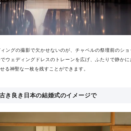
ディングの撮影で欠かせないのが、チャペルの祭壇前のショ
ルでウェディングドレスのトレーンを広げ、ふたりで静かに
せる神聖な一枚を残すことができます。
古き良き日本の結婚式のイメージで