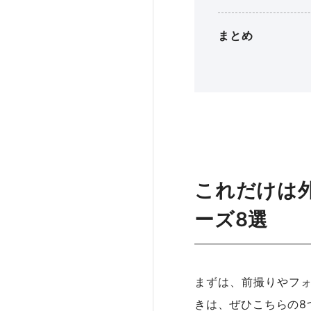
まとめ
これだけは
ーズ8選
まずは、前撮りやフ
きは、ぜひこちらの8