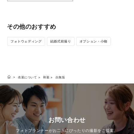
その他のおすすめ
フォトウェディング
結婚式前撮り
オプション・小物
衣装について
和装
白無垢
お問い合わせ
フォトプランナーがお二人にぴったりの撮影をご提案。