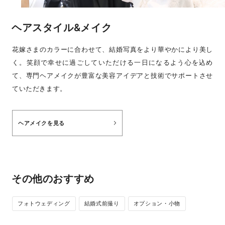
ヘアスタイル&メイク
花嫁さまのカラーに合わせて、結婚写真をより華やかにより美し
く。笑顔で幸せに過ごしていただける一日になるよう心を込め
て、専門ヘアメイクが豊富な美容アイデアと技術でサポートさせ
ていただきます。
ヘアメイクを見る
その他のおすすめ
フォトウェディング
結婚式前撮り
オプション・小物