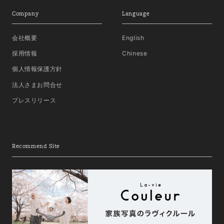
Company
Language
会社概要
English
採用情報
Chinese
個人情報保護方針
法人さまお問合せ
プレスリリース
Recommend Site