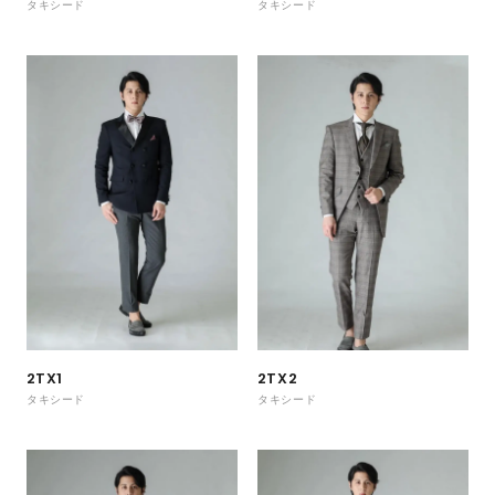
タキシード
タキシード
2TX1
2TX2
タキシード
タキシード