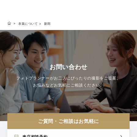
衣装について
新郎
お問い合わせ
フォトプランナーがお二人にぴったりの撮影をご提案。
お悩みなどお気軽にご相談ください。
ご質問・ご相談はお気軽に
来店相談予約