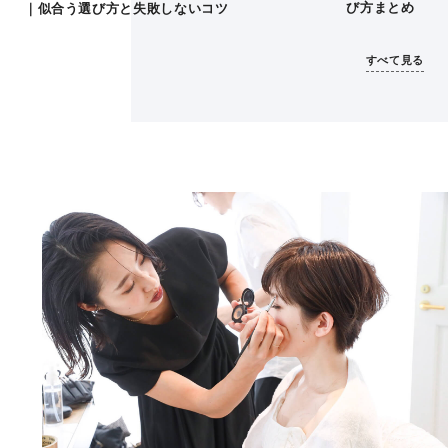
び方まとめ
｜似合う選び方と失敗しないコツ
すべて見る