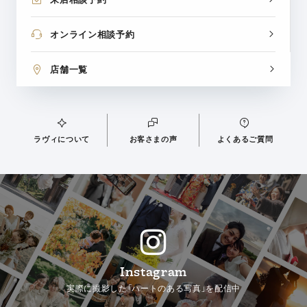
オンライン相談予約
店舗一覧
ラヴィについて
お客さまの声
よくあるご質問
Instagram
実際に撮影した「ハートのある写真」を配信中