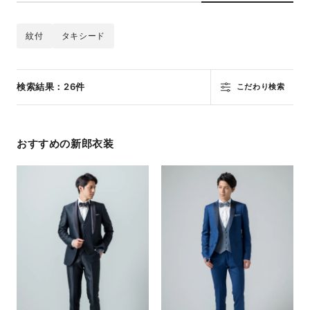
紋付
タキシード
検索結果：26件
こだわり検索
おすすめの新郎衣装