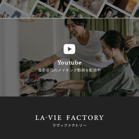
Youtube
撮影当日のメイキング動画を配信中