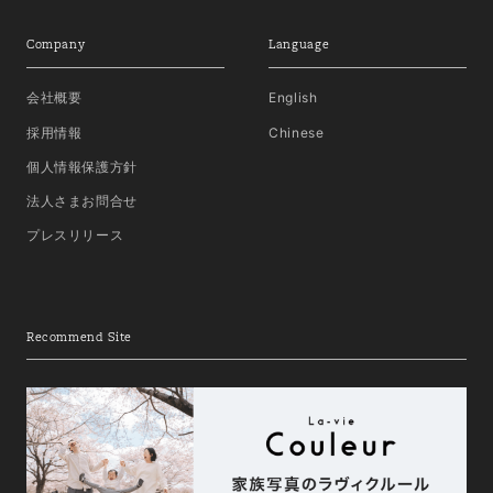
Company
Language
会社概要
English
採用情報
Chinese
個人情報保護方針
法人さまお問合せ
プレスリリース
Recommend Site