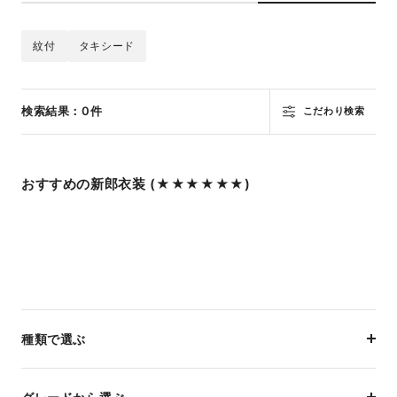
紋付
タキシード
検索結果：0件
こだわり検索
おすすめの新郎衣装 (★★★★★★)
種類で選ぶ