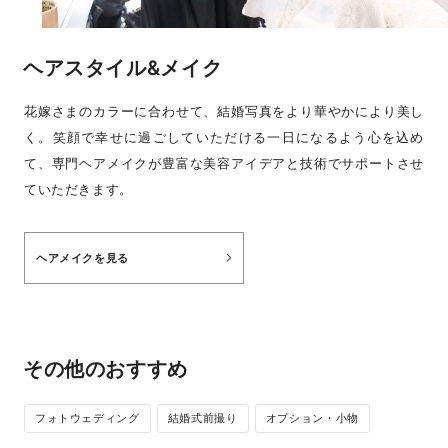
ヘアスタイル&メイク
花嫁さまのカラーに合わせて、結婚写真をより華やかにより美し
く。笑顔で幸せに過ごしていただける一日になるよう心を込め
て、専門ヘアメイクが豊富な美容アイデアと技術でサポートさせ
ていただきます。
ヘアメイクを見る
その他のおすすめ
フォトウェディング
結婚式前撮り
オプション・小物