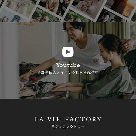
Youtube
撮影当日のメイキング動画を配信中