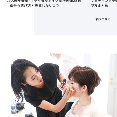
ウェディング小
【2026年最新】ブライダルメイク参考画像28選
び方まとめ
｜似合う選び方と失敗しないコツ
すべて見る