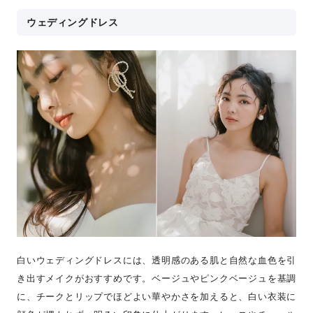
ウェディングドレス
白いウェディングドレスには、透明感のある肌と自然な血色を引
き出すメイクがおすすめです。ベージュやピンクベージュを基調
に、チークとリップでほどよい華やかさを加えると、白い衣装に