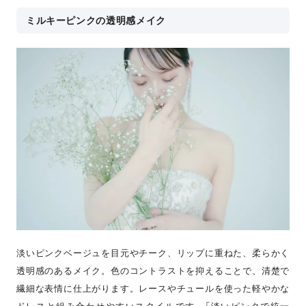
ミルキーピンクの透明感メイク
淡いピンクベージュを目元やチーク、リップに重ねた、柔らかく
透明感のあるメイク。色のコントラストを抑えることで、清楚で
繊細な表情に仕上がります。レースやチュールを使った軽やかな
ドレスと組み合わせやすいスタイルです。「淡いピンクで統一