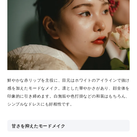
鮮やかな赤リップを主役に、目元はホワイトのアイラインで抜け
感を加えたモードなメイク。凛とした華やかさがあり、顔全体を
印象的に引き締めます。白無垢や色打掛などの和装はもちろん、
シンプルなドレスにも好相性です。
甘さを抑えたモードメイク