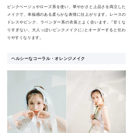
ピンクベージュやローズ系を使い、華やかさと上品さを両立した
メイクで、幸福感のある柔らかな表情に仕上がります。レースの
ドレスやピンク、ラベンダー系の衣装とよく合います。「甘くな
りすぎない、大人っぽいピンクメイクに」とオーダーすると伝わ
りやすくなります。
ヘルシーなコーラル・オレンジメイク