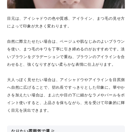
目元は、アイシャドウの色や質感、アイライン、まつ毛の見せ方
によって印象が大きく変わります。
自然に際立たせたい場合は、ベージュや肌なじみのよいブラウン
を使い、まつ毛のキワを丁寧に引き締めるのがおすすめです。淡
いブラウンをグラデーションで重ね、ブラウンのアイラインを合
わせると、強くなりすぎない柔らかな表情に仕上がります。
大人っぽく見せたい場合は、アイシャドウやアイラインを目尻側
へ自然に広げることで、切れ長ですっきりとした印象に。華やか
さを加えたい場合は、まぶたや目の下に細かなラメやパールをポ
イント使いすると、上品さを保ちながら、光を受けて印象的に輝
く目元を演出できます。
なりたい雰囲気で選ぶ