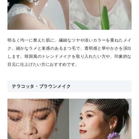
明るく均一に整えた肌に、繊細なツヤや淡いカラーを重ねたメイ
ク。細かなラメと束感のあるまつ毛で、透明感と華やかさを演出
します。韓国風のトレンドメイクを取り入れたい方や、印象的な
目元に仕上げたい方におすすめです。
テラコッタ・ブラウンメイク