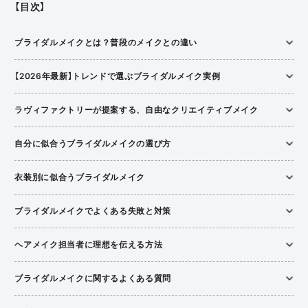
【目次】
ブライダルメイクとは？普段のメイクとの違い
【2026年最新】トレンドで選ぶブライダルメイク実例
ラヴィファクトリーが提案する、自由なクリエイティブメイク
自分に似合うブライダルメイクの選び方
衣装別に似合うブライダルメイク
ブライダルメイクでよくある失敗と対策
ヘアメイク担当者に理想を伝える方法
ブライダルメイクに関するよくある質問