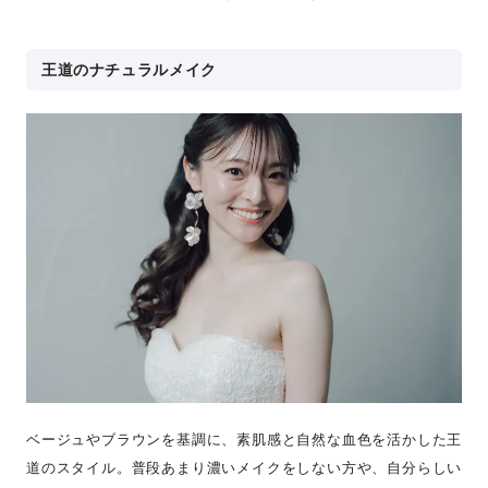
王道のナチュラルメイク
ベージュやブラウンを基調に、素肌感と自然な血色を活かした王
道のスタイル。普段あまり濃いメイクをしない方や、自分らしい