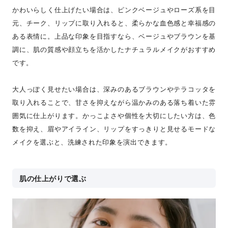
かわいらしく仕上げたい場合は、ピンクベージュやローズ系を目
元、チーク、リップに取り入れると、柔らかな血色感と幸福感の
ある表情に。上品な印象を目指すなら、ベージュやブラウンを基
調に、肌の質感や顔立ちを活かしたナチュラルメイクがおすすめ
です。
大人っぽく見せたい場合は、深みのあるブラウンやテラコッタを
取り入れることで、甘さを抑えながら温かみのある落ち着いた雰
囲気に仕上がります。かっこよさや個性を大切にしたい方は、色
数を抑え、眉やアイライン、リップをすっきりと見せるモードな
メイクを選ぶと、洗練された印象を演出できます。
肌の仕上がりで選ぶ