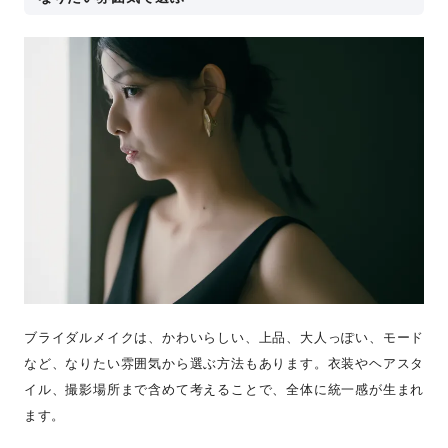
ブライダルメイクは、かわいらしい、上品、大人っぽい、モード
など、なりたい雰囲気から選ぶ方法もあります。衣装やヘアスタ
イル、撮影場所まで含めて考えることで、全体に統一感が生まれ
ます。