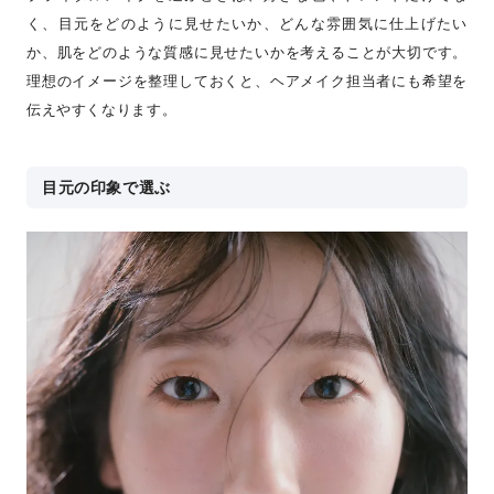
く、目元をどのように見せたいか、どんな雰囲気に仕上げたい
か、肌をどのような質感に見せたいかを考えることが大切です。
理想のイメージを整理しておくと、ヘアメイク担当者にも希望を
伝えやすくなります。
目元の印象で選ぶ