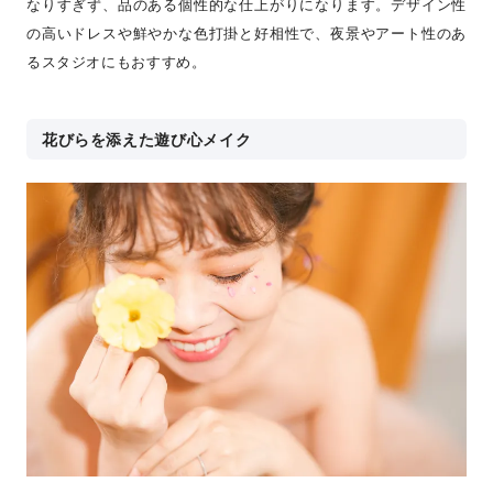
なりすぎず、品のある個性的な仕上がりになります。デザイン性
の高いドレスや鮮やかな色打掛と好相性で、夜景やアート性のあ
るスタジオにもおすすめ。
花びらを添えた遊び心メイク