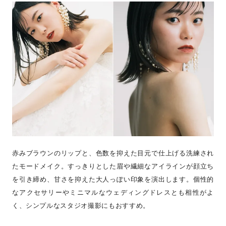
赤みブラウンのリップと、色数を抑えた目元で仕上げる洗練され
たモードメイク。すっきりとした眉や繊細なアイラインが顔立ち
を引き締め、甘さを抑えた大人っぽい印象を演出します。個性的
なアクセサリーやミニマルなウェディングドレスとも相性がよ
く、シンプルなスタジオ撮影にもおすすめ。