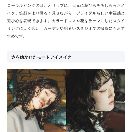
コーラルピンクの目元とリップに、目元に花びらをあしらったメ
イク。笑顔をより明るく見せながら、ブライダルらしい幸福感と
遊び心を表現できます。カラードレスや花をテーマにしたスタイ
リングによく合い、ガーデンや明るいスタジオでの撮影にもおす
すめです。
赤を効かせたモードアイメイク