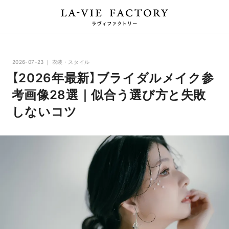
2026-07-23
衣装・スタイル
【2026年最新】ブライダルメイク参
考画像28選｜似合う選び方と失敗
しないコツ