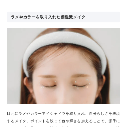
ラメやカラーを取り入れた個性派メイク
目元にラメやカラーアイシャドウを取り入れ、自分らしさを表現
するメイク。ポイントを絞って色や輝きを加えることで、派手に