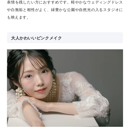
表情を残したい方におすすめです。軽やかなウェディングドレス
や白無垢と相性がよく、緑豊かな公園や自然光の入るスタジオに
も映えます。
大人かわいいピンクメイク