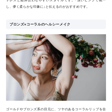
し、儚く柔らかな印象に」と伝えるのがおすすめです。
ブロンズ×コーラルのヘルシーメイク
ゴールドやブロンズ系の目元に、ツヤのあるコーラルリップを合