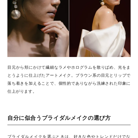
目元から頬にかけて繊細なラメやホログラムを散りばめ、光をま
とうように仕上げたアートメイク。ブラウン系の目元とリップで
落ち着きを加えることで、個性的でありながら洗練された印象に
仕上がります。
自分に似合うブライダルメイクの選び方
ブライダルメイクを選ぶときは、好きな色やトレンドだけでな