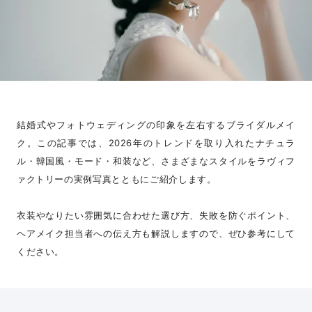
結婚式やフォトウェディングの印象を左右するブライダルメイ
ク。この記事では、2026年のトレンドを取り入れたナチュラ
ル・韓国風・モード・和装など、さまざまなスタイルをラヴィフ
ァクトリーの実例写真とともにご紹介します。
衣装やなりたい雰囲気に合わせた選び方、失敗を防ぐポイント、
ヘアメイク担当者への伝え方も解説しますので、ぜひ参考にして
ください。