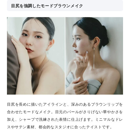
目尻を強調したモードブラウンメイク
目尻を長めに描いたアイラインと、深みのあるブラウンリップを
合わせたモードなメイク。目元のパールがさりげない華やかさを
加え、シャープで洗練された表情に仕上げます。ミニマルなドレ
スやサテン素材、都会的なスタジオに合ったテイストです。