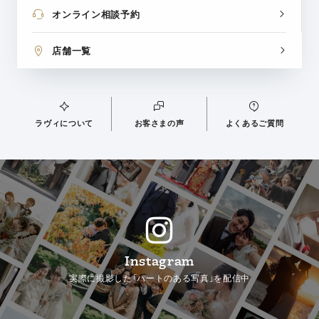
オンライン相談予約
店舗一覧
ラヴィについて
お客さまの声
よくあるご質問
Instagram
実際に撮影した「ハートのある写真」を配信中