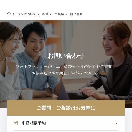
衣装について
和装
白無垢
鶴に扇面
お問い合わせ
フォトプランナーがお二人にぴったりの撮影をご提案。
お悩みなどお気軽にご相談ください。
ご質問・ご相談はお気軽に
来店相談予約