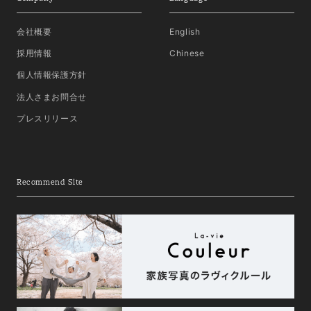
会社概要
English
採用情報
Chinese
個人情報保護方針
法人さまお問合せ
プレスリリース
Recommend Site