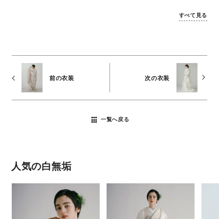
すべて見る
前の衣装
次の衣装
一覧へ戻る
人気の白無垢