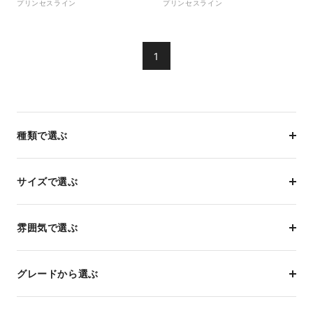
プリンセスライン
プリンセスライン
1
種類で選ぶ
サイズで選ぶ
雰囲気で選ぶ
グレードから選ぶ