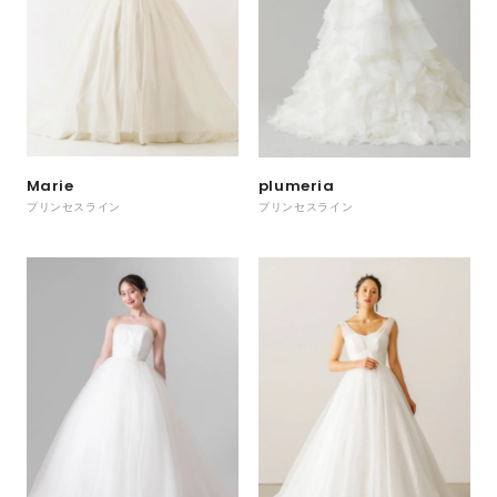
Marie
plumeria
プリンセスライン
プリンセスライン