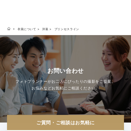
衣装について
洋装
プリンセスライン
お問い合わせ
フォトプランナーがお二人にぴったりの撮影をご提案。
お悩みなどお気軽にご相談ください。
ご質問・ご相談はお気軽に