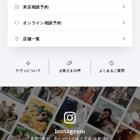
来店相談予約
オンライン相談予約
店舗一覧
ラヴィについて
お客さまの声
よくあるご質問
Instagram
実際に撮影した「ハートのある写真」を配信中