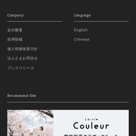
Company
Language
会社概要
English
採用情報
Chinese
個人情報保護方針
法人さまお問合せ
プレスリリース
Recommend Site