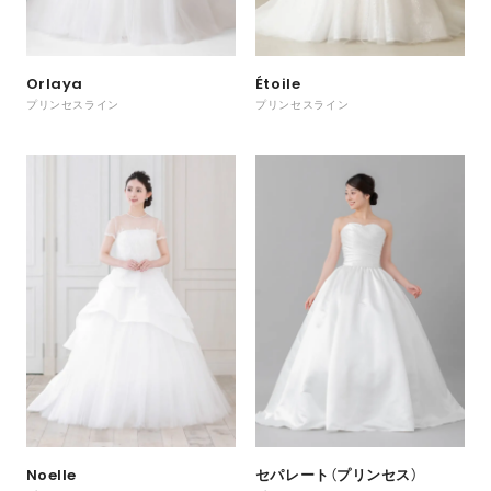
Étoile
Orlaya
プリンセスライン
プリンセスライン
Noelle
セパレート（プリンセス）