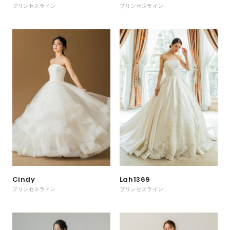
プリンセスライン
プリンセスライン
Cindy
Lah1369
プリンセスライン
プリンセスライン