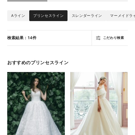
Aライン
プリンセスライン
スレンダーライン
マーメイドラ
検索結果：14件
こだわり検索
おすすめのプリンセスライン