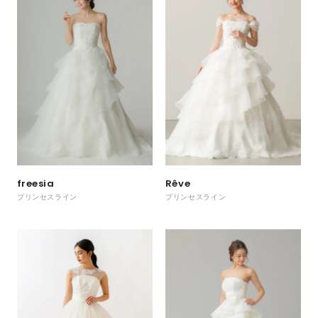
freesia
Rêve
プリンセスライン
プリンセスライン