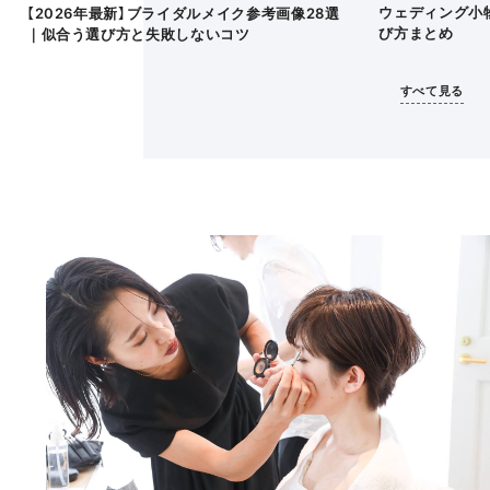
ウェディング小
【2026年最新】ブライダルメイク参考画像28選
び方まとめ
｜似合う選び方と失敗しないコツ
すべて見る