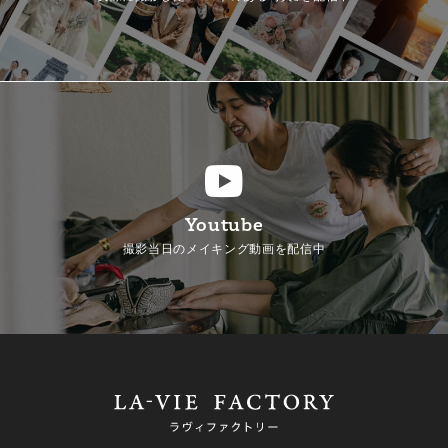
Youtube
撮影当日のメイキング動画を配信中