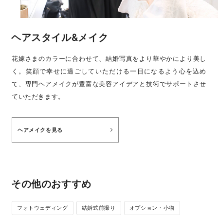
ヘアスタイル&メイク
花嫁さまのカラーに合わせて、結婚写真をより華やかにより美し
く。笑顔で幸せに過ごしていただける一日になるよう心を込め
て、専門ヘアメイクが豊富な美容アイデアと技術でサポートさせ
ていただきます。
ヘアメイクを見る
その他のおすすめ
フォトウェディング
結婚式前撮り
オプション・小物