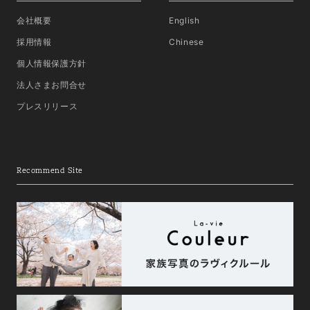
会社概要
English
採用情報
Chinese
個人情報保護方針
法人さまお問合せ
プレスリリース
Recommend Site