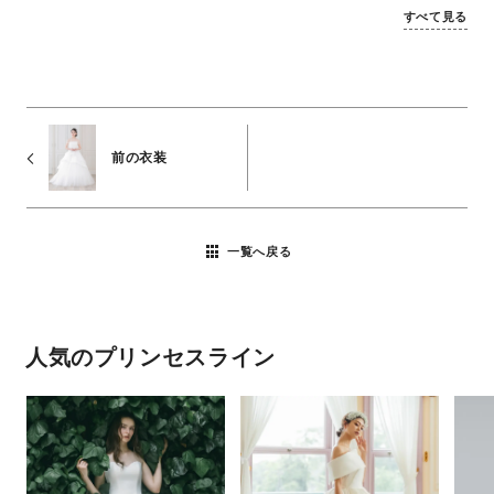
すべて見る
前の衣装
一覧へ戻る
人気のプリンセスライン