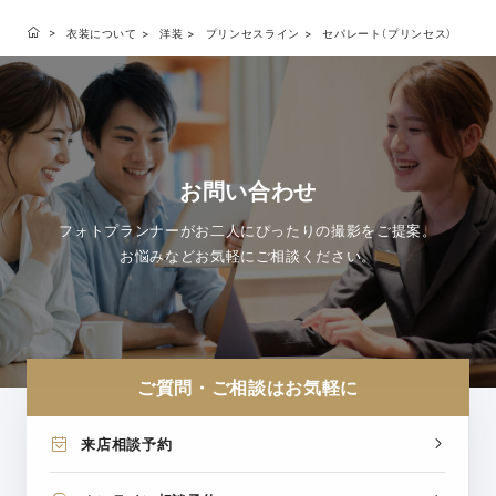
衣装について
洋装
プリンセスライン
セパレート（プリンセス）
お問い合わせ
フォトプランナーがお二人にぴったりの撮影をご提案。
お悩みなどお気軽にご相談ください。
ご質問・ご相談はお気軽に
来店相談予約