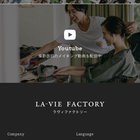
Youtube
撮影当日のメイキング動画を配信中
Company
Language