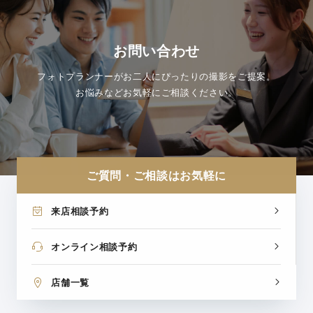
お問い合わせ
フォトプランナーがお二人にぴったりの撮影をご提案。
お悩みなどお気軽にご相談ください。
ご質問・ご相談はお気軽に
来店相談予約
オンライン相談予約
店舗一覧