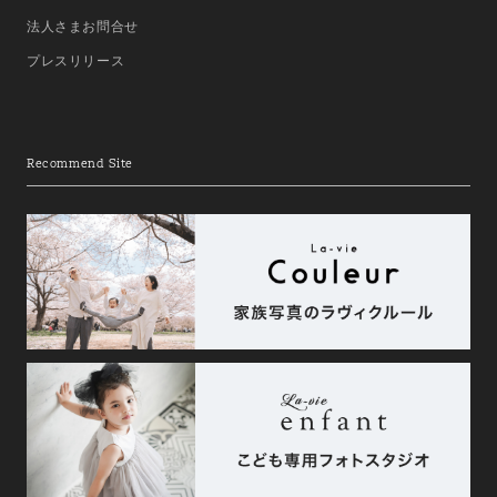
法人さまお問合せ
プレスリリース
Recommend Site