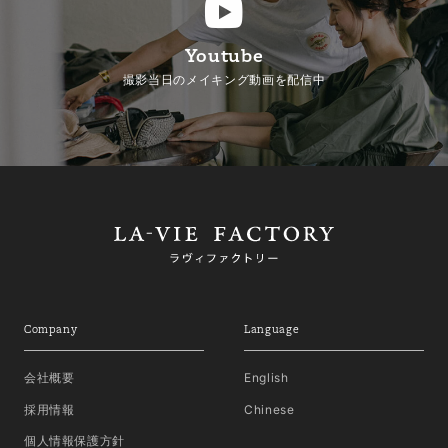
Youtube
撮影当日のメイキング動画を配信中
Company
Language
会社概要
English
採用情報
Chinese
個人情報保護方針