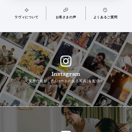
ラヴィについて
お客さまの声
よくあるご質問
Instagram
実際に撮影した「ハートのある写真」を配信中