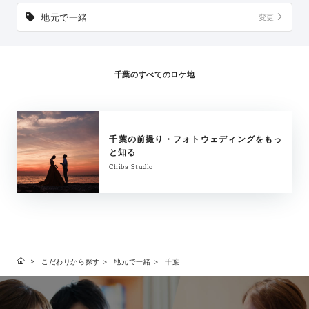
地元で一緒
変更
千葉のすべてのロケ地
千葉の前撮り・フォトウェディングをもっ
と知る
Chiba Studio
こだわりから探す
地元で一緒
千葉