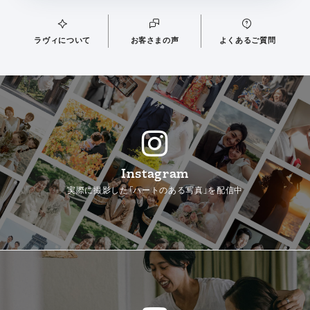
ラヴィについて
お客さまの声
よくあるご質問
Instagram
実際に撮影した「ハートのある写真」を配信中