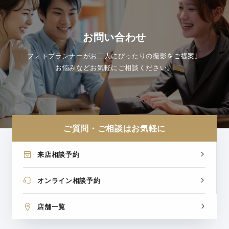
お問い合わせ
フォトプランナーがお二人にぴったりの撮影をご提案。
お悩みなどお気軽にご相談ください。
ご質問・ご相談はお気軽に
来店相談予約
オンライン相談予約
店舗一覧