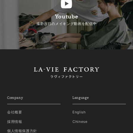
Youtube
撮影当日のメイキング動画を配信中
Company
Language
会社概要
English
採用情報
Chinese
個人情報保護方針