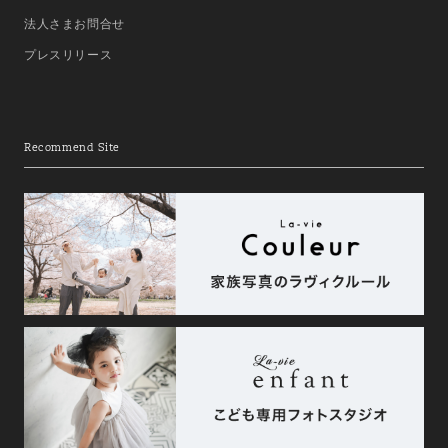
法人さまお問合せ
プレスリリース
Recommend Site