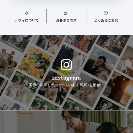
ラヴィについて
お客さまの声
よくあるご質問
Instagram
実際に撮影した「ハートのある写真」を配信中