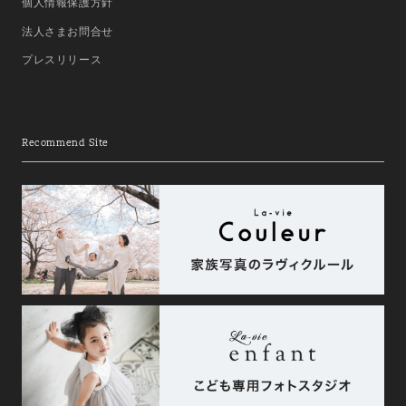
個人情報保護方針
法人さまお問合せ
プレスリリース
Recommend Site