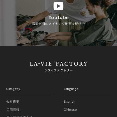
Youtube
撮影当日のメイキング動画を配信中
Company
Language
会社概要
English
採用情報
Chinese