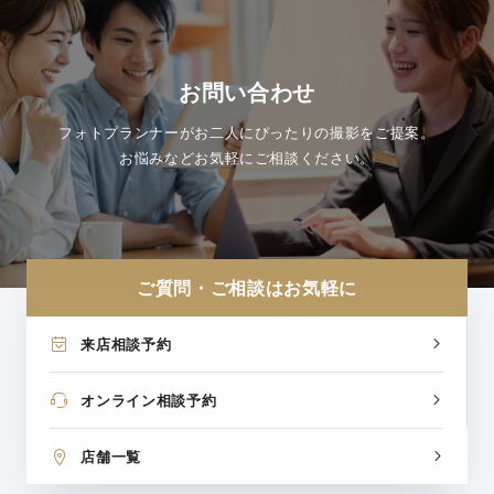
お問い合わせ
フォトプランナーがお二人にぴったりの撮影をご提案。
お悩みなどお気軽にご相談ください。
ご質問・ご相談はお気軽に
来店相談予約
オンライン相談予約
店舗一覧