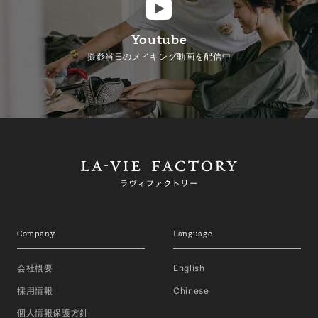
Youtube
撮影当日のメイキング動画を配信中
Company
Language
会社概要
English
採用情報
Chinese
個人情報保護方針