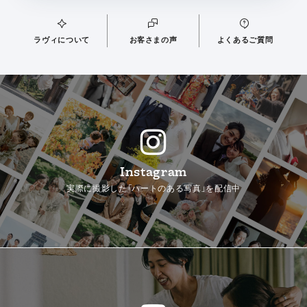
ラヴィについて
お客さまの声
よくあるご質問
Instagram
実際に撮影した「ハートのある写真」を配信中