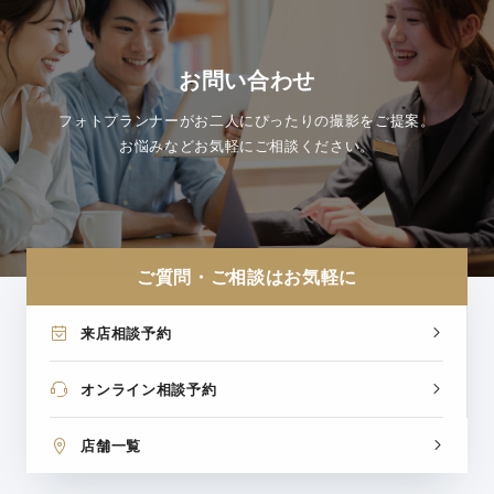
お問い合わせ
フォトプランナーがお二人にぴったりの撮影をご提案。
お悩みなどお気軽にご相談ください。
ご質問・ご相談はお気軽に
来店相談予約
オンライン相談予約
店舗一覧