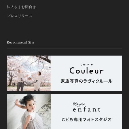
法人さまお問合せ
プレスリリース
Recommend Site