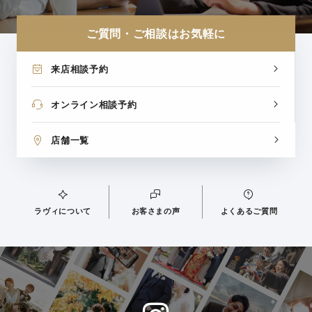
ご質問・ご相談はお気軽に
来店相談予約
オンライン相談予約
店舗一覧
ラヴィについて
お客さまの声
よくあるご質問