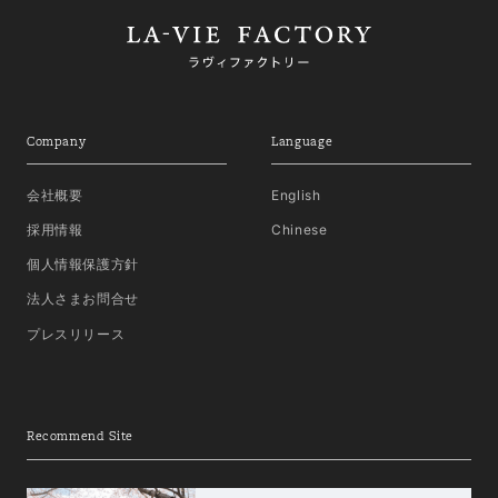
Company
Language
会社概要
English
採用情報
Chinese
個人情報保護方針
法人さまお問合せ
プレスリリース
Recommend Site