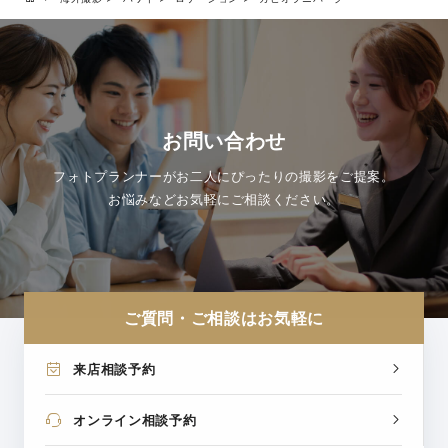
お問い合わせ
フォトプランナーがお二人にぴったりの撮影をご提案。
お悩みなどお気軽にご相談ください。
ご質問・ご相談はお気軽に
来店相談予約
オンライン相談予約