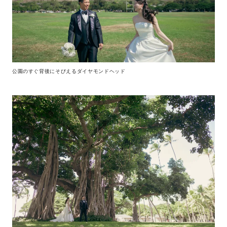
公園のすぐ背後にそびえるダイヤモンドヘッド