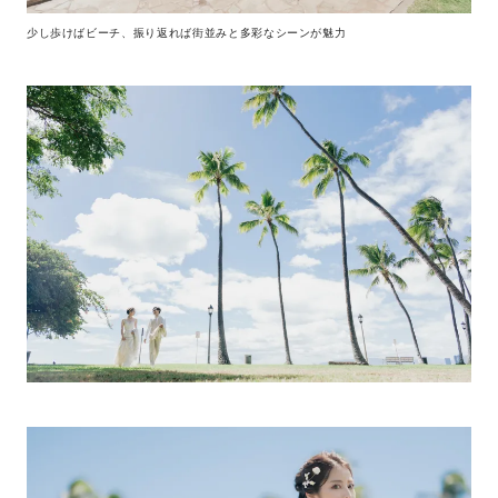
少し歩けばビーチ、振り返れば街並みと多彩なシーンが魅力