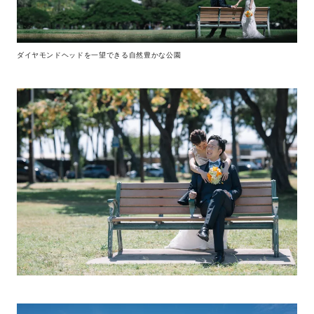
ダイヤモンドヘッドを一望できる自然豊かな公園