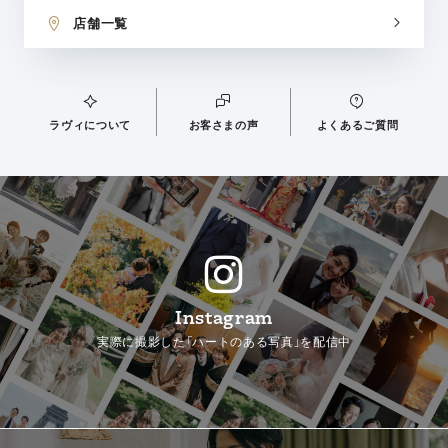
店舗一覧
ラヴィについて
お客さまの声
よくあるご質問
Instagram
実際に撮影した「ハートのある写真」を配信中