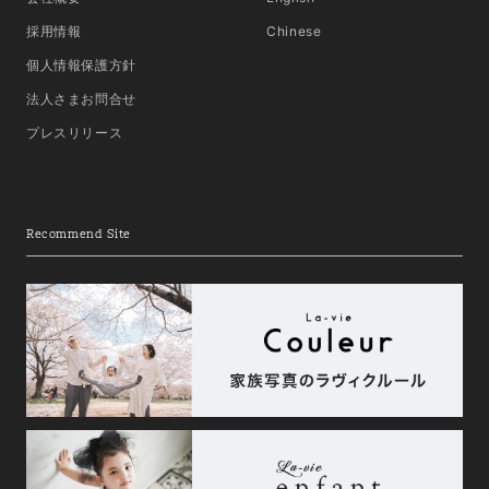
採用情報
Chinese
個人情報保護方針
法人さまお問合せ
プレスリリース
Recommend Site