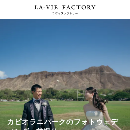
カピオラニパークのフォトウェデ