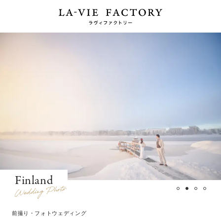
Finland
前撮り・フォトウェディング