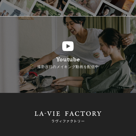
Youtube
撮影当日のメイキング動画を配信中