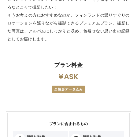
ろなところで撮影したい！
そうお考えの方におすすめなのが、フィンランドの選りすぐりの
ロケーションを巡りながら撮影できるプレミアムプラン。撮影し
た写真は、アルバムにしっかりと収め、色褪せない思い出の記録
としてお届けします。
プラン料金
ASK
全撮影データ込み
プランに含まれるもの
新婦衣装1着
新郎衣装1着