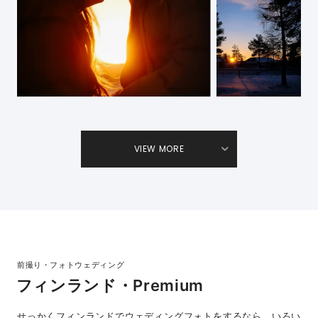
VIEW MORE
前撮り・フォトウェディング
フィンランド・Premium
せっかくフィンランドでウェディングフォトをするなら、いろい