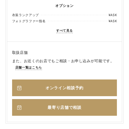
オプション
衣装ランクアップ
¥ASK
フォトグラファー指名
¥ASK
すべて見る
取扱店舗
また、お近くのお店でもご相談・お申し込みが可能です。
店舗一覧はこちら
オンライン相談予約
最寄り店舗で相談