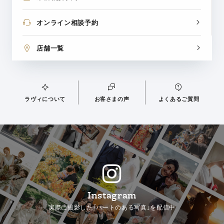
オンライン相談予約
店舗一覧
ラヴィについて
お客さまの声
よくあるご質問
Instagram
実際に撮影した「ハートのある写真」を配信中