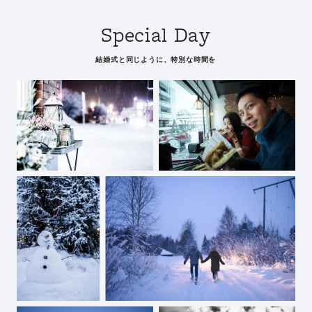
Special Day
結婚式と同じように、特別な時間を