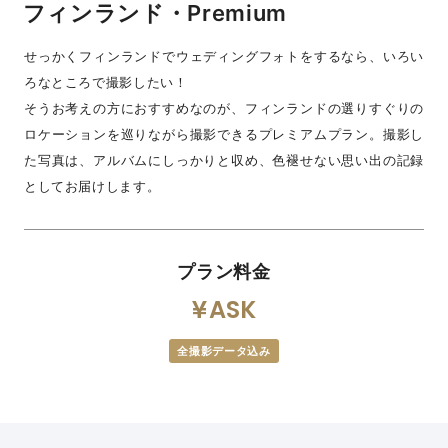
フィンランド・Premium
せっかくフィンランドでウェディングフォトをするなら、いろい
ろなところで撮影したい！
そうお考えの方におすすめなのが、フィンランドの選りすぐりの
ロケーションを巡りながら撮影できるプレミアムプラン。撮影し
た写真は、アルバムにしっかりと収め、色褪せない思い出の記録
としてお届けします。
プラン料金
ASK
全撮影データ込み