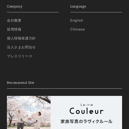
Company
Language
会社概要
English
採用情報
Chinese
個人情報保護方針
法人さまお問合せ
プレスリリース
Recommend Site