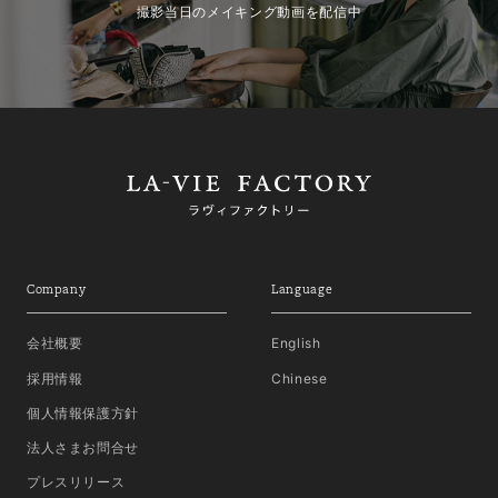
撮影当日のメイキング動画を配信中
Company
Language
会社概要
English
採用情報
Chinese
個人情報保護方針
法人さまお問合せ
プレスリリース