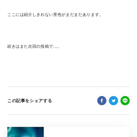
ここには紹介しきれない景色がまだまだあります。
続きはまた次回の投稿で...。
この記事をシェアする