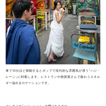
車で10分ほど移動するとポップで現代的な雰囲気が漂う「ハジ・
レーン」に到着します。レストランや雑貨屋さんで賑わうエネル
ギー溢れるロケーションです。
そしてこの「ハジ・レーン」の隣にあるのが…