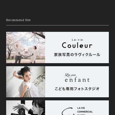
Recommend Site