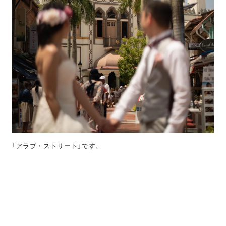
「アラブ・ストリート」です。