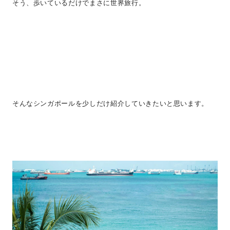
そう、歩いているだけでまさに世界旅行。
そんなシンガポールを少しだけ紹介していきたいと思います。