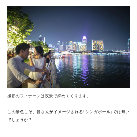
撮影のフィナーレは夜景で締めくくります。
この景色こそ、皆さんがイメージされる「シンガポール」では無い
でしょうか？