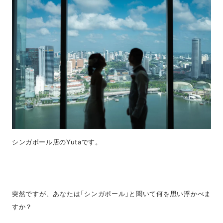
シンガポール店のYutaです。
突然ですが、あなたは「シンガポール」と聞いて何を思い浮かべま
すか？