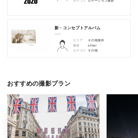
カテゴリ
ロケーション撮影
新・コンセプトアルバム
エリア
その他海外
撮影
other
カテゴリ
その他
おすすめの撮影プラン