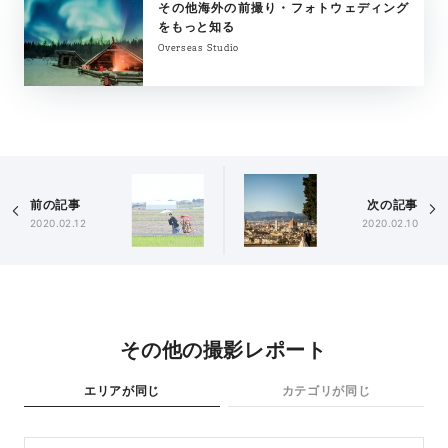
その他海外の前撮り・フォトウェディング
をもっと知る
Overseas Studio
前の記事
次の記事
2020.02.12
2020.02.10
その他の撮影レポート
エリアが同じ
カテゴリが同じ