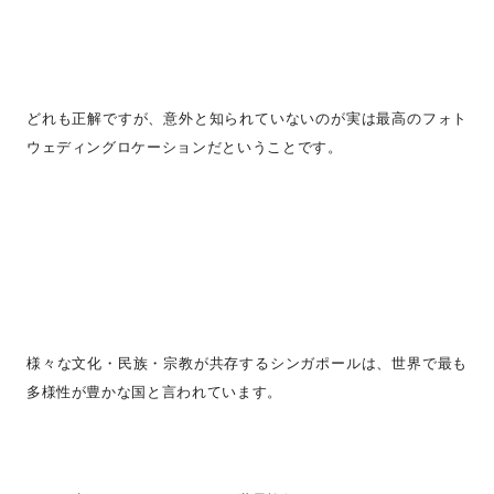
どれも正解ですが、意外と知られていないのが実は最高のフォト
ウェディングロケーションだということです。
様々な文化・民族・宗教が共存するシンガポールは、世界で最も
多様性が豊かな国と言われています。