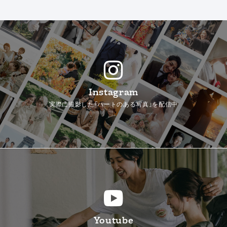
Instagram
実際に撮影した「ハートのある写真」を配信中
Youtube