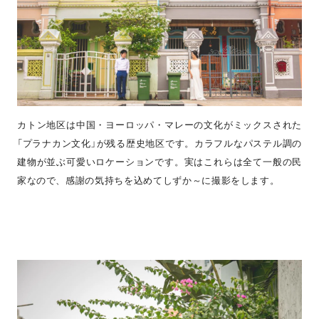
カトン地区は中国・ヨーロッパ・マレーの文化がミックスされた
「プラナカン文化」が残る歴史地区です。カラフルなパステル調の
建物が並ぶ可愛いロケーションです。実はこれらは全て一般の民
家なので、感謝の気持ちを込めてしずか～に撮影をします。