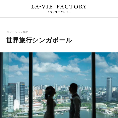
ロケーション撮影
世界旅行シンガポール