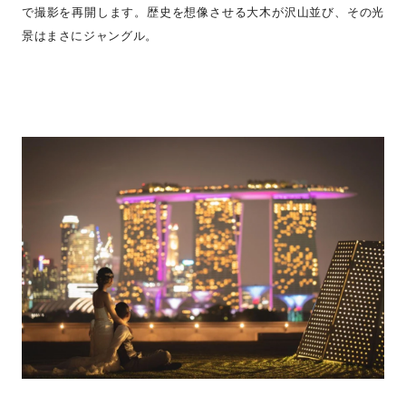
で撮影を再開します。歴史を想像させる大木が沢山並び、その光
景はまさにジャングル。