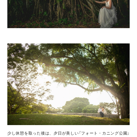
少し休憩を取った後は、夕日が美しい「フォート・カニング公園」