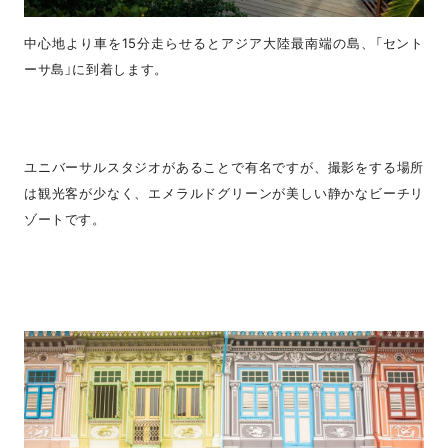
中心地より車を15分走らせるとアジア大陸最南端の島、「セント
ーサ島」に到着します。
ユニバーサルスタジオがあることで有名ですが、撮影をする場所
は観光客が少なく、エメラルドグリーンが美しい静かなビーチリ
ゾートです。