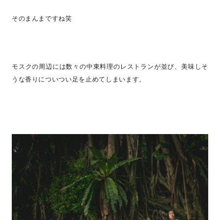
そのまんまですね笑
モスクの周辺には数々の中東料理のレストランが並び、美味しそ
うな香りについつい足を止めてしまいます。