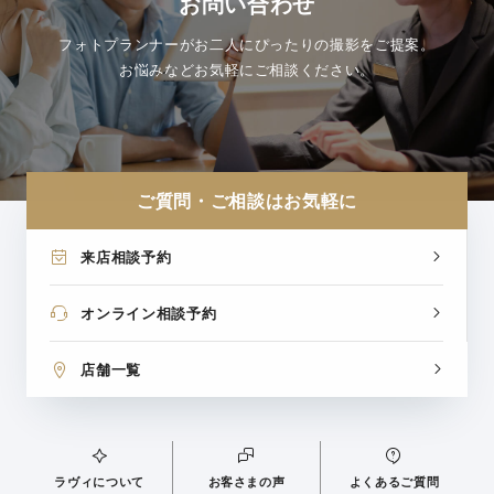
お問い合わせ
フォトプランナーがお二人にぴったりの撮影をご提案。
お悩みなどお気軽にご相談ください。
ご質問・ご相談はお気軽に
来店相談予約
オンライン相談予約
店舗一覧
ラヴィについて
お客さまの声
よくあるご質問