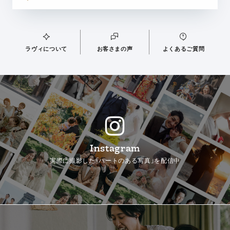
ラヴィについて
お客さまの声
よくあるご質問
Instagram
実際に撮影した「ハートのある写真」を配信中