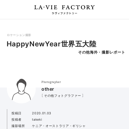
ロケーション撮影
HappyNewYear世界五大陸
その他海外・撮影レポート
Photographer
other
［ その他フォトグラファー ］
投稿日
2020.01.03
投稿者
takeki
撮影場所
ケニア・オーストラリア・ギリシャ