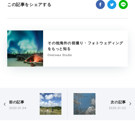
この記事をシェアする
その他海外の前撮り・フォトウェディング
をもっと知る
Overseas Studio
前の記事
次の記事
2020.01.04
2020.01.02