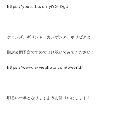
https://youtu.be/x_nyiYXdQgU
ケアンズ、ギリシャ、カンボジア、ボリビアと
順次公開予定ですのでぜひ覗いてみてください！
https://www.la-viephoto.com/5world/
明るい一年となりますようお祈りいたします！