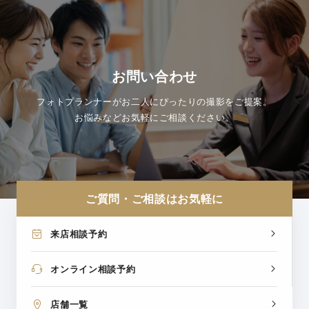
お問い合わせ
フォトプランナーがお二人にぴったりの撮影をご提案。
お悩みなどお気軽にご相談ください。
ご質問・ご相談はお気軽に
来店相談予約
オンライン相談予約
店舗一覧