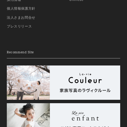
個人情報保護方針
法人さまお問合せ
プレスリリース
Recommend Site