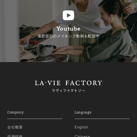
Youtube
撮影当日のメイキング動画を配信中
Company
Language
会社概要
English
採用情報
Chinese