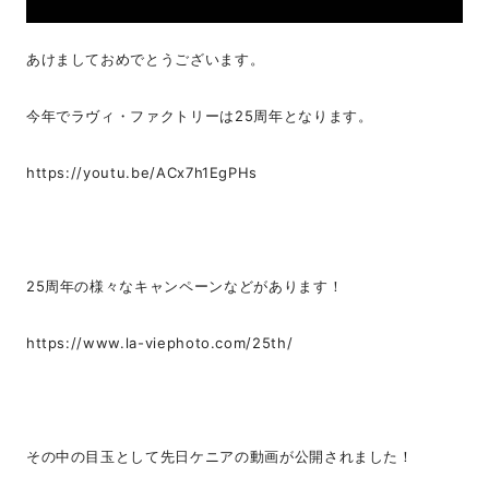
あけましておめでとうございます。
今年でラヴィ・ファクトリーは25周年となります。
https://youtu.be/ACx7h1EgPHs
25周年の様々なキャンペーンなどがあります！
https://www.la-viephoto.com/25th/
その中の目玉として先日ケニアの動画が公開されました！