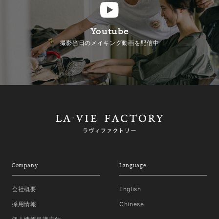
Youtube
撮影当日のメイキング動画を配信中
Company
Language
会社概要
English
採用情報
Chinese