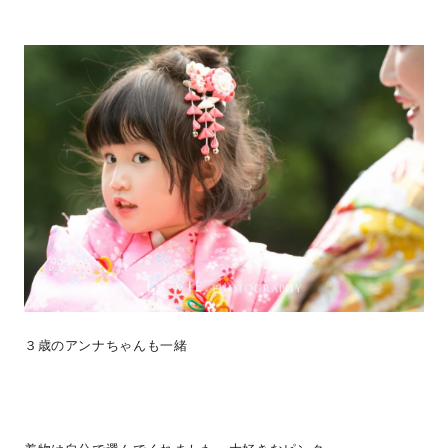
３歳のアンナちゃんも一緒