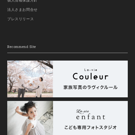
個人情報保護方針
法人さまお問合せ
プレスリリース
Recommend Site