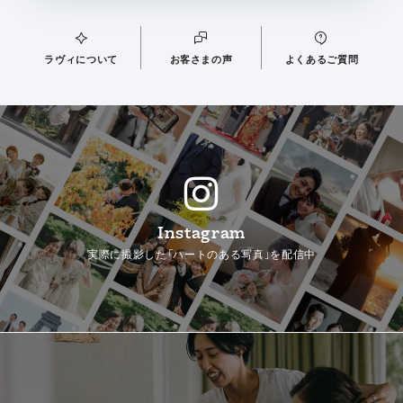
ラヴィについて
お客さまの声
よくあるご質問
Instagram
実際に撮影した「ハートのある写真」を配信中