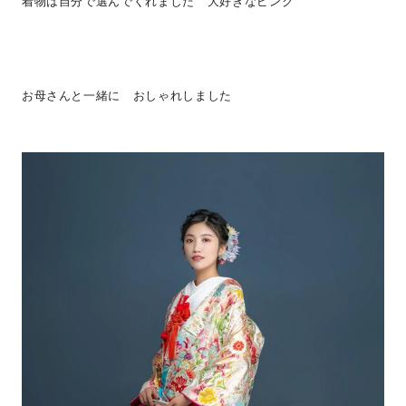
着物は自分で選んでくれました 大好きなピンク
お母さんと一緒に おしゃれしました