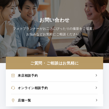
お問い合わせ
フォトプランナーがお二人にぴったりの撮影をご提案。
お悩みなどお気軽にご相談ください。
ご質問・ご相談はお気軽に
来店相談予約
オンライン相談予約
店舗一覧