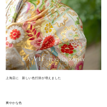
上海店に 新しい色打掛が増えました
爽やかな色