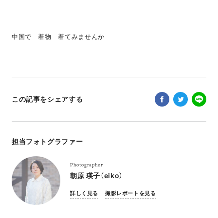
中国で 着物 着てみませんか
この記事をシェアする
担当フォトグラファー
Photographer
朝原 瑛子（eiko）
詳しく見る
撮影レポートを見る