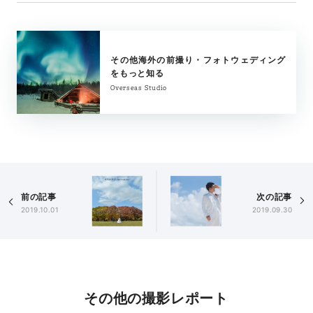
その他海外の前撮り・フォトウェディング
をもっと知る
Overseas Studio
前の記事
次の記事
2019.10.01
2019.09.30
その他の撮影レポート