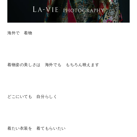
海外で 着物
着物姿の美しさは 海外でも もちろん映えます
どこにいても 自分らしく
着たい衣装を 着てもらいたい