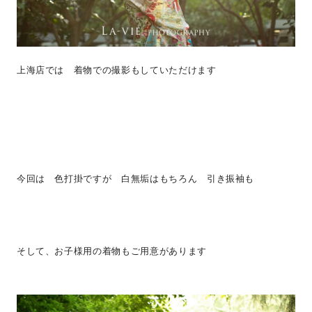
上海店では 着物での撮影もしていただけます
今回は 色打掛ですが 白無垢はもちろん 引き振袖も
そして、お子様用の着物もご用意があります