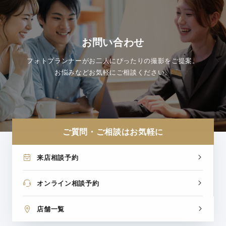
お問い合わせ
フォトプランナーがお二人にぴったりの撮影をご提案。
お悩みなどお気軽にご相談ください。
ご質問・ご相談はお気軽に
来店相談予約
オンライン相談予約
店舗一覧