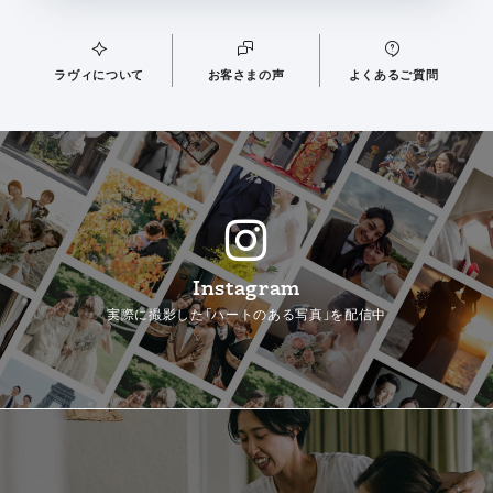
ラヴィについて
お客さまの声
よくあるご質問
Instagram
実際に撮影した「ハートのある写真」を配信中