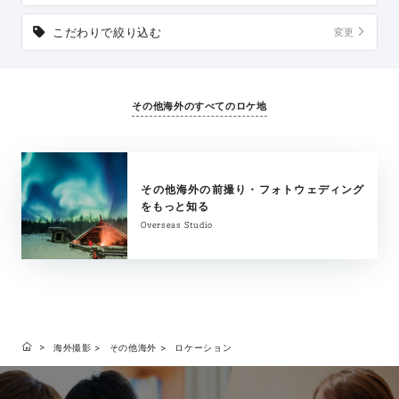
こだわりで絞り込む
変更
その他海外のすべてのロケ地
その他海外の前撮り・フォトウェディング
をもっと知る
Overseas Studio
海外撮影
その他海外
ロケーション