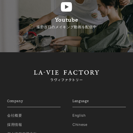
Youtube
撮影当日のメイキング動画を配信中
Company
Language
会社概要
English
採用情報
Chinese