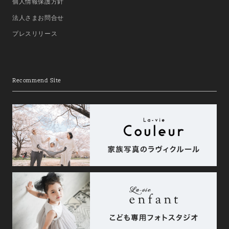
個人情報保護方針
法人さまお問合せ
プレスリリース
Recommend Site