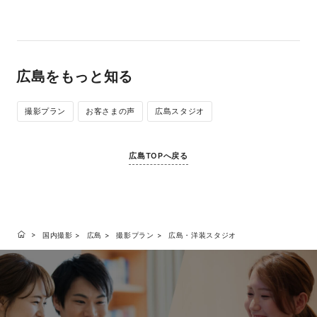
広島をもっと知る
撮影プラン
お客さまの声
広島スタジオ
広島TOPへ戻る
国内撮影
広島
撮影プラン
広島・洋装スタジオ