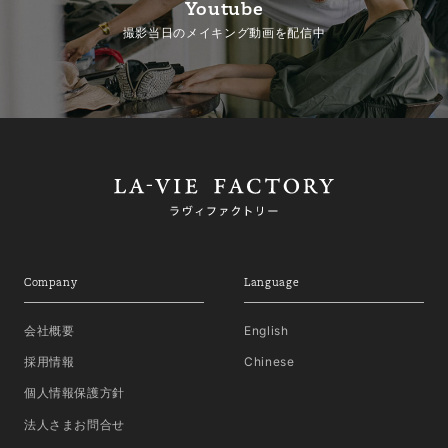
Youtube
撮影当日のメイキング動画を配信中
Company
Language
会社概要
English
採用情報
Chinese
個人情報保護方針
法人さまお問合せ