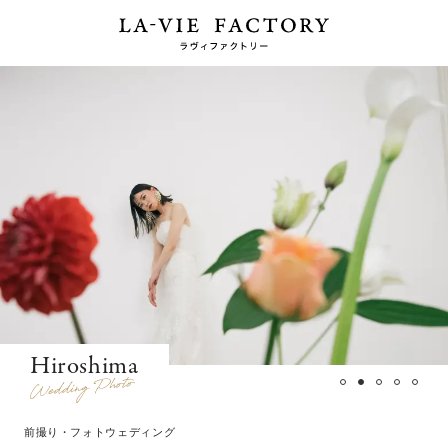
Hiroshima
前撮り・フォトウェディング