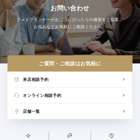
お問い合わせ
フォトプランナーがお二人にぴったりの撮影をご提案。
お悩みなどお気軽にご相談ください。
ご質問・ご相談はお気軽に
来店相談予約
オンライン相談予約
店舗一覧