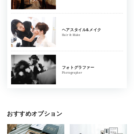
ヘアスタイル&メイク
Hair & Make
フォトグラファー
Photographer
おすすめオプション