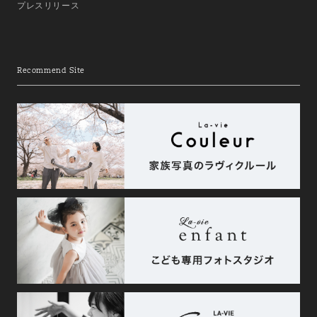
プレスリリース
Recommend Site