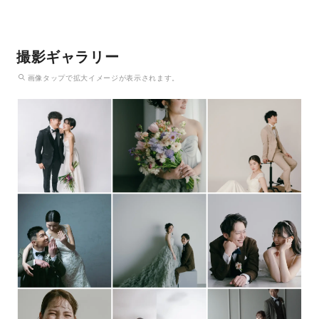
撮影ギャラリー
画像
タップ
で拡大イメージが表示されます。