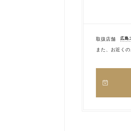
広島
取扱店舗
また、お近くの