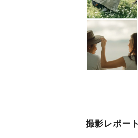
撮影レポー