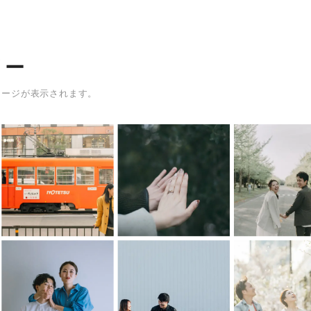
リー
メージが表示されます。