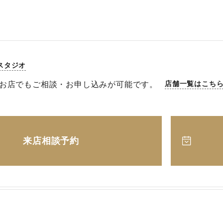
スタジオ
お店でもご相談・お申し込みが可能です。
店舗一覧はこち
来店相談予約