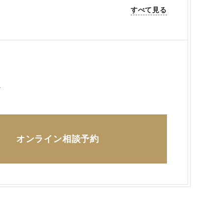
すべて見る
ら
オンライン相談予約