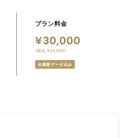
プラン料金
30,000
（税込 ¥33,000）
全撮影データ込み