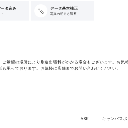
データ込み
データ基本補正
ット
写真の明るさ調整
、ご希望の場所により別途出張料がかかる場合もございます。お気
影も承っております。お気軽に店舗までお問い合わせください。
ASK
キャンバスボ