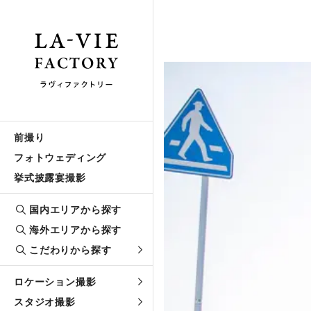
前撮り
フォトウェディング
挙式披露宴撮影
国内エリアから探す
海外エリアから探す
こだわりから探す
ロケーション撮影
スタジオ撮影