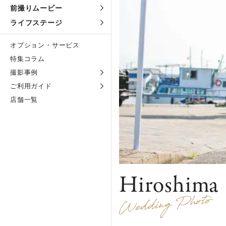
前撮りムービー
ライフステージ
オプション・サービス
特集コラム
撮影事例
ご利用ガイド
店舗一覧
Hiroshima