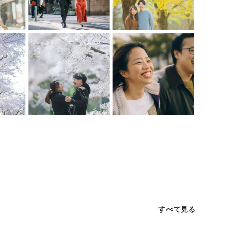
すべて見る