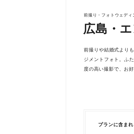
前撮り・フォトウェディ
広島・エ
前撮りや結婚式より
ジメントフォト。ふ
度の高い撮影で、お好
プランに含まれ