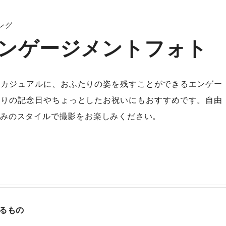
ング
ンゲージメントフォト
もカジュアルに、おふたりの姿を残すことができるエンゲー
たりの記念日やちょっとしたお祝いにもおすすめです。自由
みのスタイルで撮影をお楽しみください。
るもの