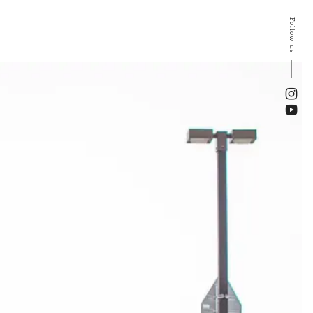
Follow us