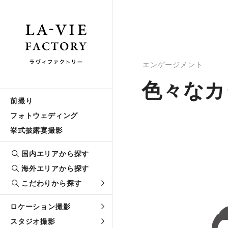
エンゲージメント
色々なカ
前撮り
フォトウェディング
挙式披露宴撮影
国内エリアから探す
海外エリアから探す
こだわりから探す
ロケーション撮影
スタジオ撮影