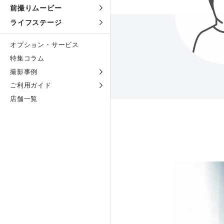
前撮りムービー
ライフステージ
オプション・サービス
特集コラム
撮影事例
ご利用ガイド
店舗一覧