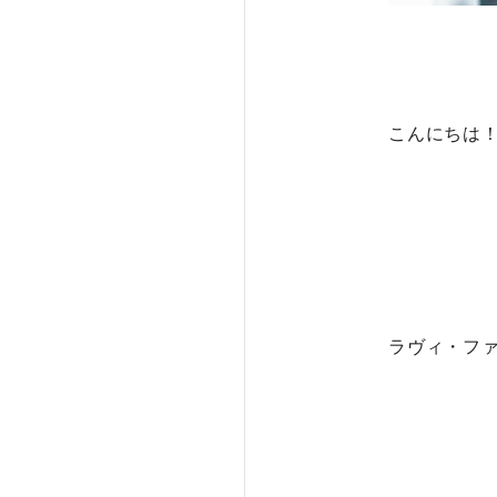
こんにちは
ラヴィ・フ