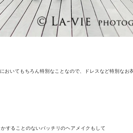
生においてもちろん特別なことなので、ドレスなど特別なお
なかすることのないバッチリのヘアメイクもして