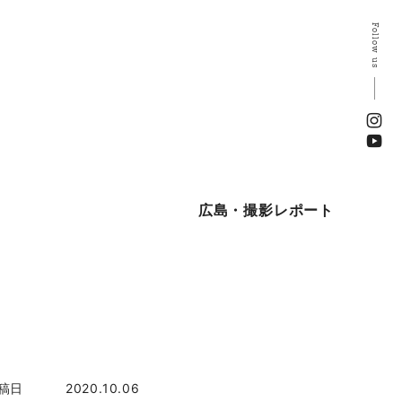
Follow us
広島・撮影レポート
稿日
2020.10.06