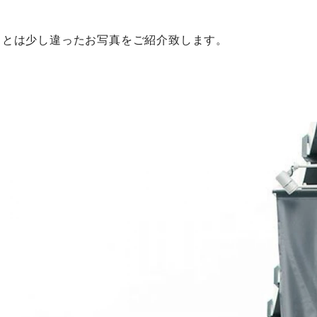
もとは少し違ったお写真をご紹介致します。