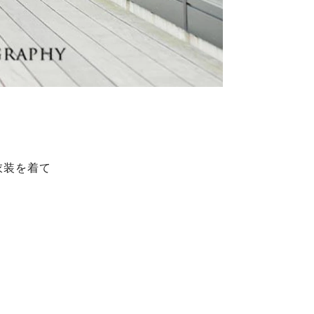
衣装を着て