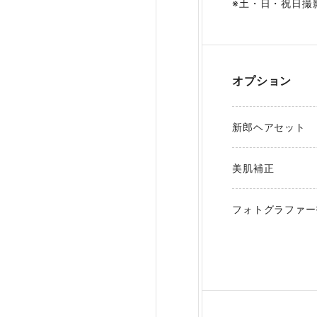
※土・日・祝日撮影
オプション
新郎ヘアセット
美肌補正
フォトグラファー