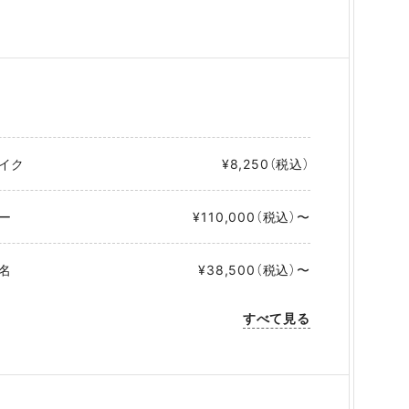
イク
¥8,250（税込）
ー
¥110,000（税込）〜
名
¥38,500（税込）〜
すべて見る