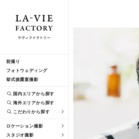
前撮り
フォトウェディング
挙式披露宴撮影
国内エリアから探す
海外エリアから探す
こだわりから探す
ロケーション撮影
スタジオ撮影