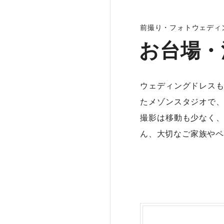
前撮り・フォトウェディ
お台場・
ウェディングドレス
たメゾンスタジオで
撮影は移動も少なく
ん、大切なご家族やペ