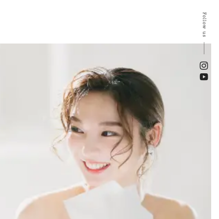
Follow us