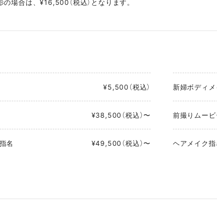
の場合は、¥16,500（税込）となります。
¥5,500（税込）
新婦ボディメ
¥38,500（税込）〜
前撮りムービ
指名
¥49,500（税込）〜
ヘアメイク指