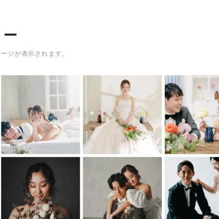
リー
メージが表示されます。