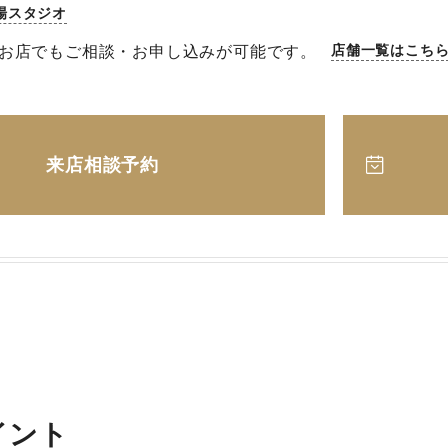
場スタジオ
お店でもご相談・お申し込みが可能です。
店舗一覧はこち
来店相談予約
イント