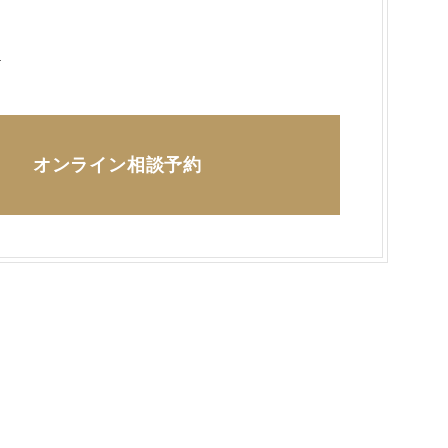
ら
オンライン相談予約