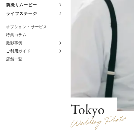
前撮りムービー
ライフステージ
オプション・サービス
特集コラム
撮影事例
ご利用ガイド
店舗一覧
Tokyo