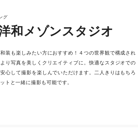
ング
洋和メゾンスタジオ
も和装も楽しみたい方におすすめ！４つの世界観で構成され
、より写真を美しくクリエイティブに。快適なスタジオでの
、安心して撮影を楽しんでいただけます。二人きりはもちろ
ットと一緒に撮影も可能です。