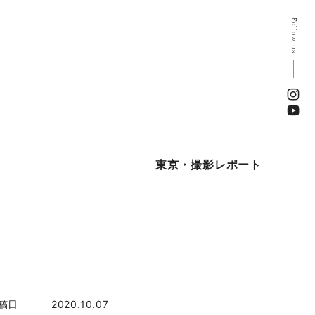
Follow us
東京・撮影レポート
稿日
2020.10.07