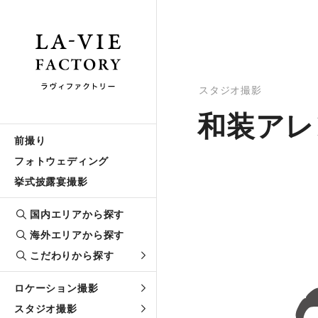
スタジオ撮影
和装アレ
前撮り
フォトウェディング
挙式披露宴撮影
国内エリアから探す
海外エリアから探す
こだわりから探す
ロケーション撮影
スタジオ撮影