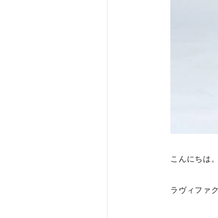
こんにちは
ラヴィファ