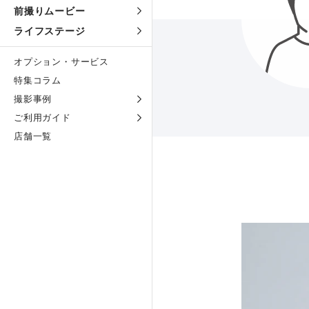
前撮りムービー
ライフステージ
オプション・サービス
特集コラム
撮影事例
ご利用ガイド
店舗一覧