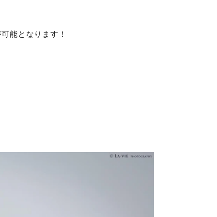
が可能となります！