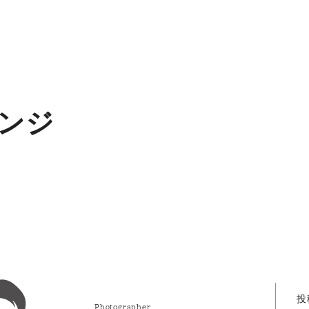
ンジ
投
Photographer