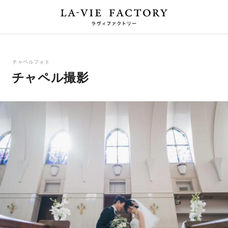
チャペルフォト
チャペル撮影