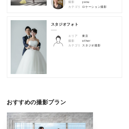
撮影
yasu
カテゴリ
ロケーション撮影
スタジオフォト
エリア
東京
撮影
other
カテゴリ
スタジオ撮影
おすすめの撮影プラン