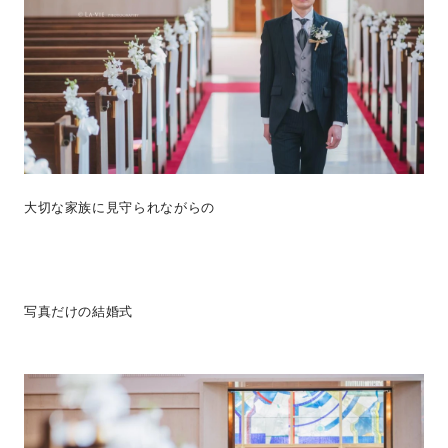
大切な家族に見守られながらの
写真だけの結婚式