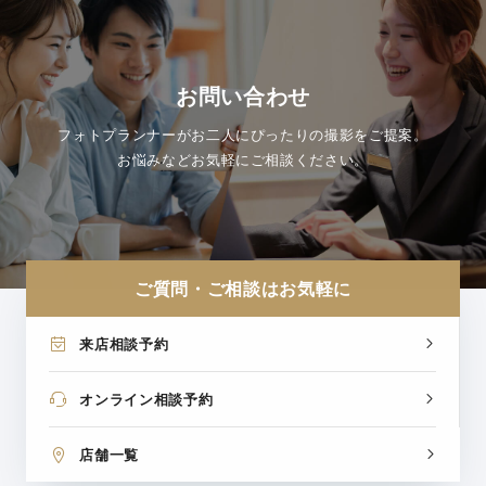
お問い合わせ
フォトプランナーがお二人にぴったりの撮影をご提案。
お悩みなどお気軽にご相談ください。
ご質問・ご相談はお気軽に
来店相談予約
オンライン相談予約
店舗一覧