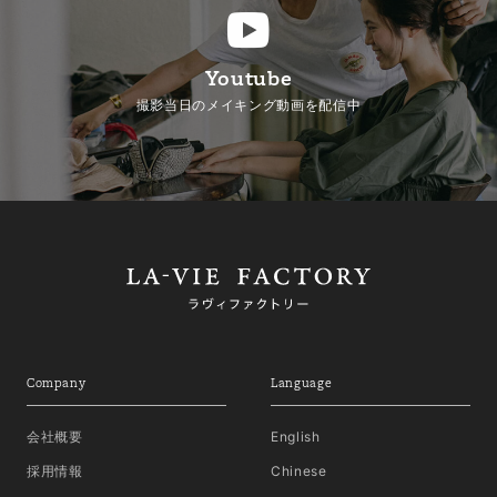
Youtube
撮影当日のメイキング動画を配信中
Company
Language
会社概要
English
採用情報
Chinese