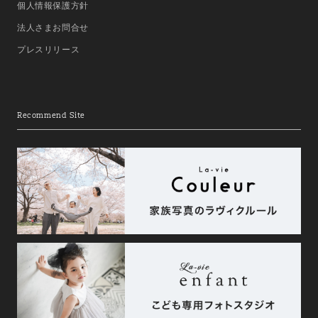
個人情報保護方針
法人さまお問合せ
プレスリリース
Recommend Site