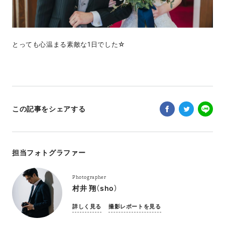
とっても心温まる素敵な1日でした☆
この記事をシェアする
担当フォトグラファー
Photographer
村井 翔（sho）
詳しく見る
撮影レポートを見る