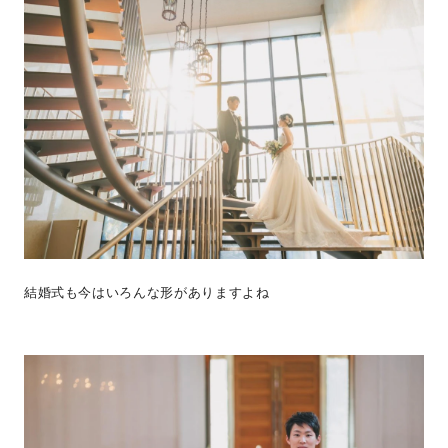
結婚式も今はいろんな形がありますよね