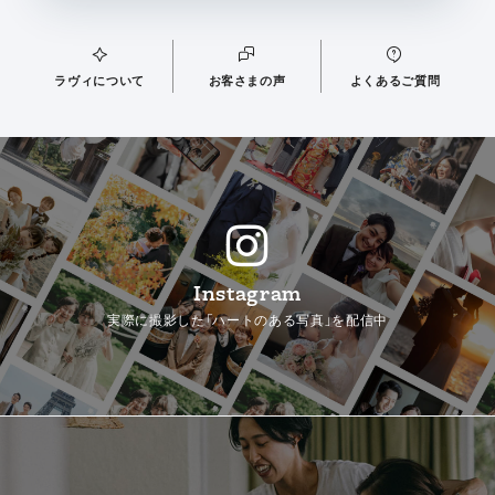
ラヴィについて
お客さまの声
よくあるご質問
Instagram
実際に撮影した「ハートのある写真」を配信中