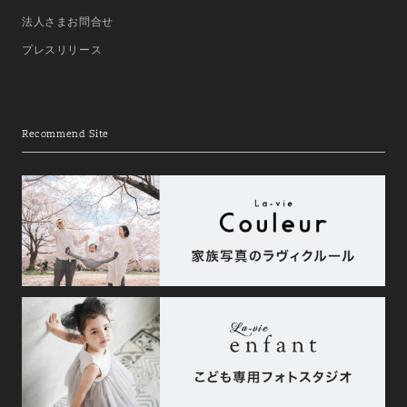
法人さまお問合せ
プレスリリース
Recommend Site