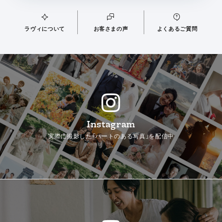
ラヴィについて
お客さまの声
よくあるご質問
Instagram
実際に撮影した「ハートのある写真」を配信中