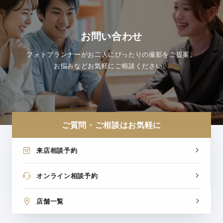
お問い合わせ
フォトプランナーがお二人にぴったりの撮影をご提案。
お悩みなどお気軽にご相談ください。
ご質問・ご相談はお気軽に
来店相談予約
オンライン相談予約
店舗一覧