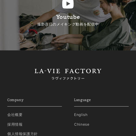
Youtube
撮影当日のメイキング動画を配信中
Company
Language
会社概要
English
採用情報
Chinese
個人情報保護方針