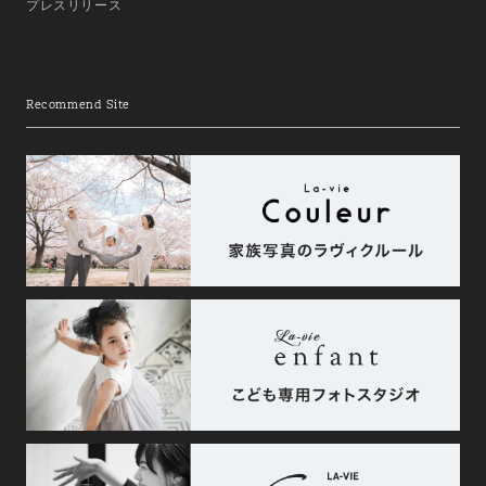
プレスリリース
Recommend Site