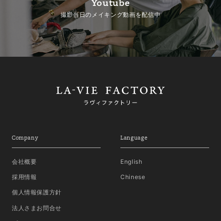
Youtube
撮影当日のメイキング動画を配信中
Company
Language
会社概要
English
採用情報
Chinese
個人情報保護方針
法人さまお問合せ