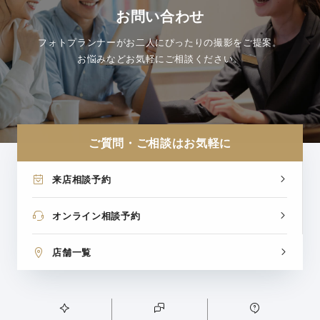
お問い合わせ
フォトプランナーがお二人にぴったりの撮影をご提案。
お悩みなどお気軽にご相談ください。
ご質問・ご相談はお気軽に
来店相談予約
オンライン相談予約
店舗一覧