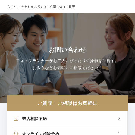
こだわりから探す
公園・森
長野
お問い合わせ
フォトプランナーがお二人にぴったりの撮影をご提案。
お悩みなどお気軽にご相談ください。
ご質問・ご相談はお気軽に
来店相談予約
オンライン相談予約