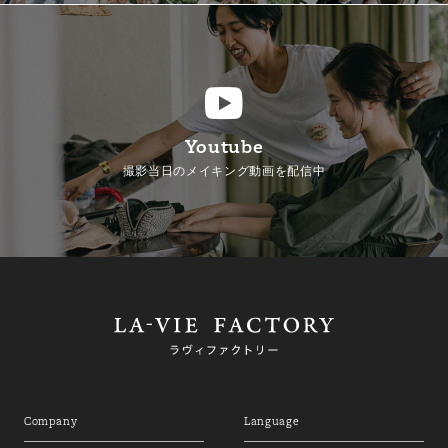
Youtube
撮影当日のメイキング動画を配信中
Company
Language