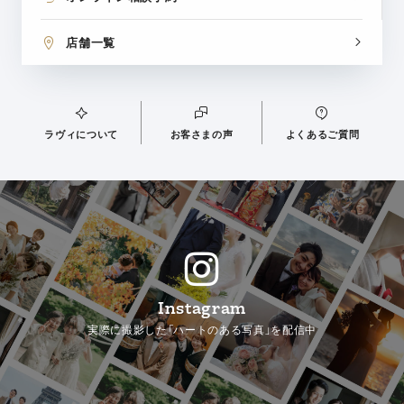
店舗一覧
ラヴィについて
お客さまの声
よくあるご質問
Instagram
実際に撮影した「ハートのある写真」を配信中