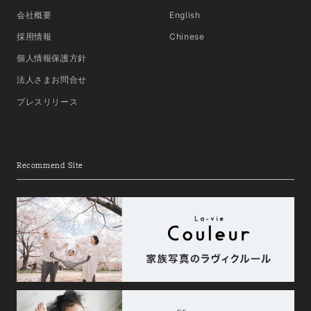
会社概要
English
採用情報
Chinese
個人情報保護方針
法人さまお問合せ
プレスリリース
Recommend Site