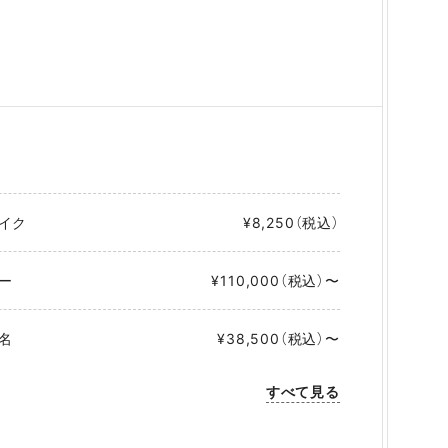
イク
¥8,250（税込）
ー
¥110,000（税込）〜
名
¥38,500（税込）〜
すべて見る