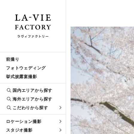
前撮り
フォトウェディング
挙式披露宴撮影
国内エリアから探す
海外エリアから探す
こだわりから探す
ロケーション撮影
スタジオ撮影