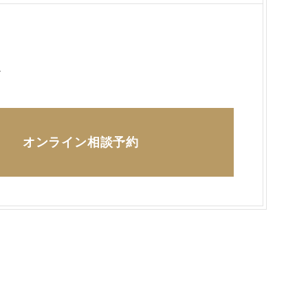
ら
オンライン相談予約