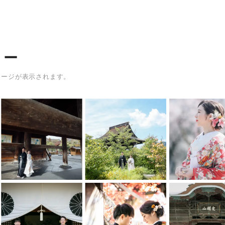
リー
メージが表示されます。