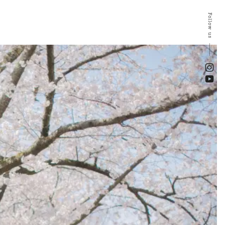
Follow us