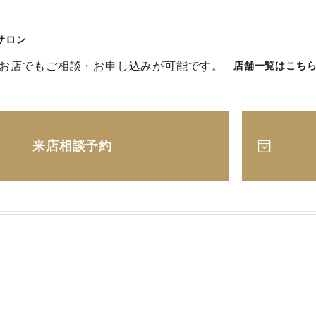
サロン
お店でもご相談・お申し込みが可能です。
店舗一覧はこち
来店相談予約