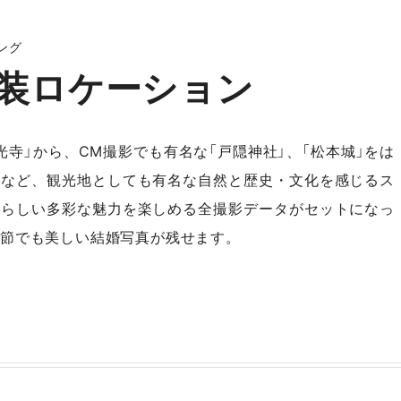
ング
装ロケーション
光寺」から、CM撮影でも有名な「戸隠神社」、「松本城」をは
所など、観光地としても有名な自然と歴史・文化を感じるス
野らしい多彩な魅力を楽しめる全撮影データがセットになっ
節でも美しい結婚写真が残せます。