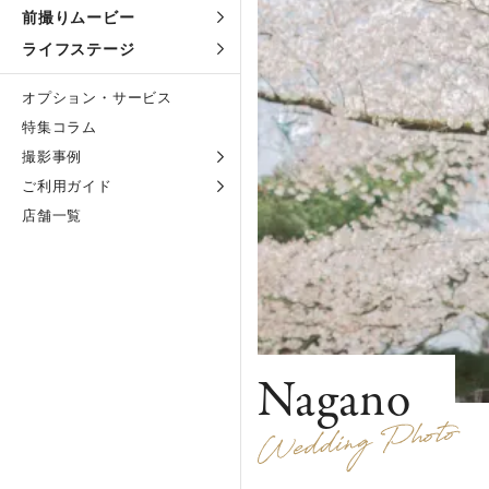
前撮りムービー
ライフステージ
オプション・サービス
特集コラム
撮影事例
ご利用ガイド
店舗一覧
Nagano