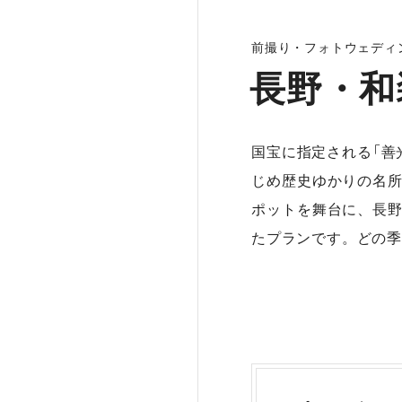
前撮り・フォトウェディ
長野・和
国宝に指定される「善
じめ歴史ゆかりの名
ポットを舞台に、長
たプランです。どの季