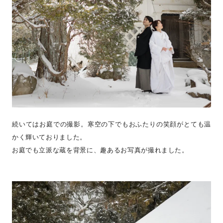
続いてはお庭での撮影。寒空の下でもおふたりの笑顔がとても温
かく輝いておりました。
お庭でも立派な蔵を背景に、趣あるお写真が撮れました。