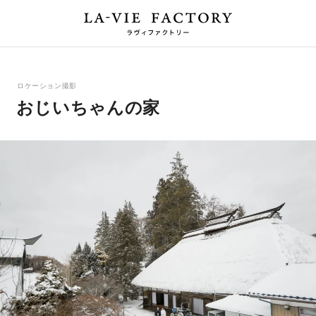
ロケーション撮影
おじいちゃんの家