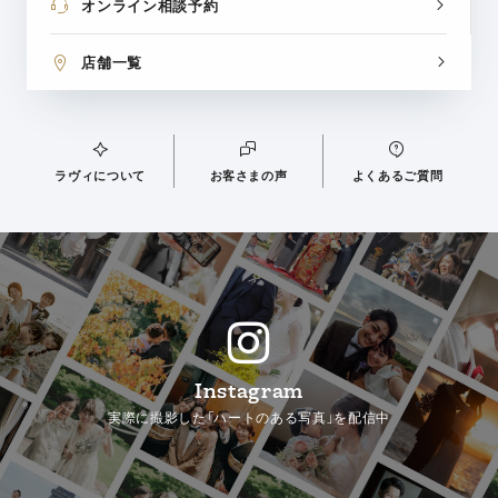
オンライン相談予約
店舗一覧
ラヴィについて
お客さまの声
よくあるご質問
Instagram
実際に撮影した「ハートのある写真」を配信中