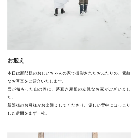
お迎え
本日は新郎様のおじいちゃんの家で撮影されたおふたりの、素敵
なお写真をご紹介いたします。
雪が積もった山の奥に、茅葺き屋根の立派なお家がございまし
た。
新郎様のお母様がお出迎えしてくださり、優しい背中にほっこり
した瞬間をまず一枚。