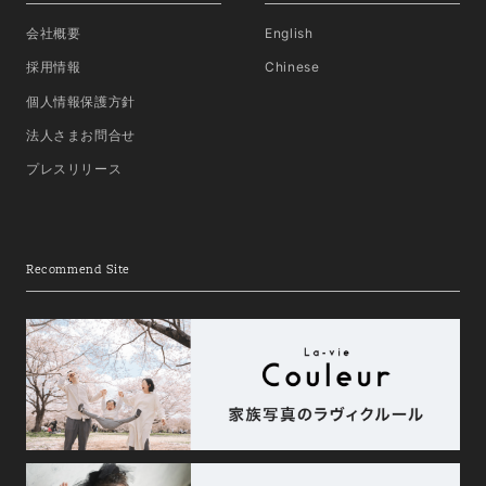
会社概要
English
採用情報
Chinese
個人情報保護方針
法人さまお問合せ
プレスリリース
Recommend Site