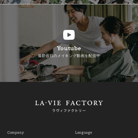
Youtube
撮影当日のメイキング動画を配信中
Company
Language