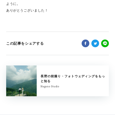
ように。
ありがとうございました！
この記事をシェアする
長野の前撮り・フォトウェディングをもっ
と知る
Nagano Studio