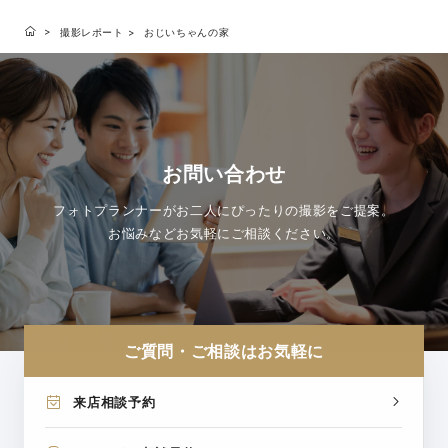
撮影レポート
おじいちゃんの家
お問い合わせ
フォトプランナーがお二人にぴったりの撮影をご提案。
お悩みなどお気軽にご相談ください。
ご質問・ご相談はお気軽に
来店相談予約