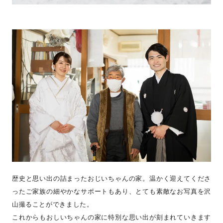
歴史と思い出の詰まったおじいちゃんの家。温かく迎えてくださ
ったご家族の細やかなサポートもあり、とても素敵なお写真を沢
山撮ることができました。
これからもおしいちゃんの家に特別な思い出が刻まれていきます