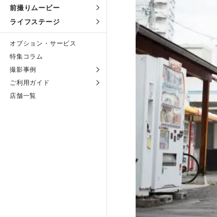
前撮りムービー
ライフステージ
オプション・サービス
特集コラム
撮影事例
ご利用ガイド
店舗一覧