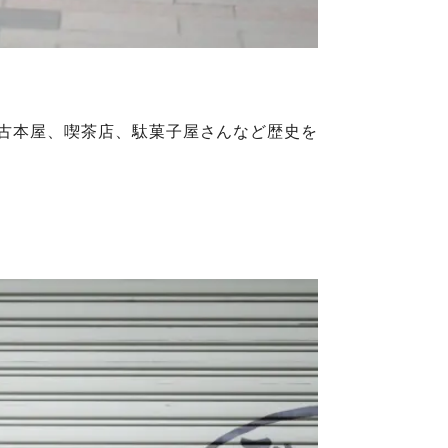
古本屋、喫茶店、駄菓子屋さんなど歴史を