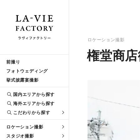
ロケーション撮影
権堂商店
前撮り
フォトウェディング
挙式披露宴撮影
国内エリアから探す
海外エリアから探す
こだわりから探す
ロケーション撮影
スタジオ撮影