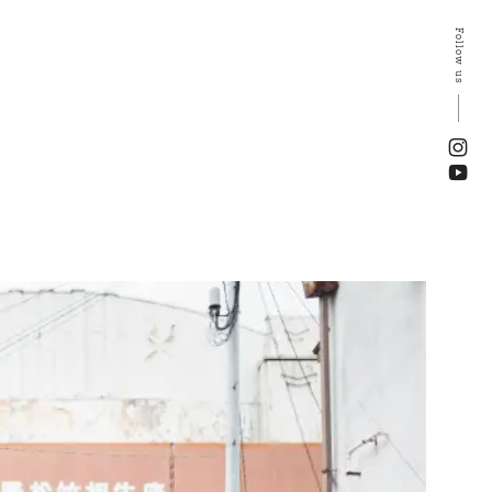
Follow us