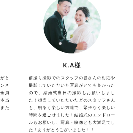
K.A様
りがと
前撮り撮影でのスタッフの皆さんの対応や
マンさ
撮影していただいた写真がとても良かった
の全員
ので、結婚式当日の撮影もお願いしまし
、本当
た！担当していただいたどのスタッフさん
。また
も、明るく楽しい方達で、緊張なく楽しい
時間を過ごせました！結婚式のエンドロー
ルもお願いし、写真・映像とも大満足でし
た！ありがとうございました！！