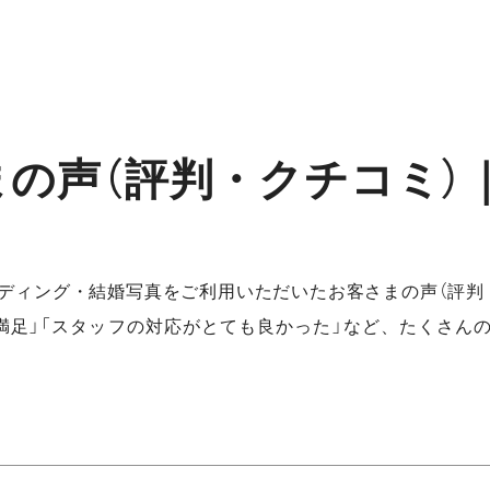
まの声（評判・クチコミ）
ディング・結婚写真をご利用いただいたお客さまの声（評判
満足」「スタッフの対応がとても良かった」など、たくさん