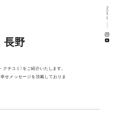
Follow us
｜長野
・クチコミ）をご紹介いたします。
の幸せメッセージを頂戴しておりま