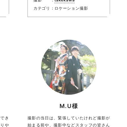
カテゴリ
ロケーション撮影
M.U様
ができ
撮影の当日は、緊張していたけれど撮影が
かりや
始まる前や、撮影中などスタッフの皆さん