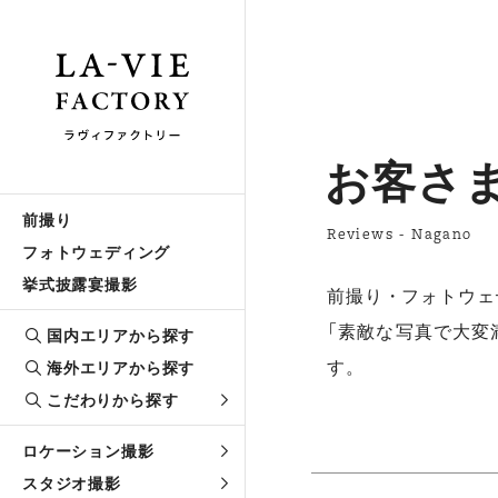
お客さ
前撮り
Reviews - Nagano
フォトウェディング
挙式披露宴撮影
前撮り・フォトウェ
「素敵な写真で大変
国内エリアから探す
す。
海外エリアから探す
こだわりから探す
ロケーション撮影
スタジオ撮影