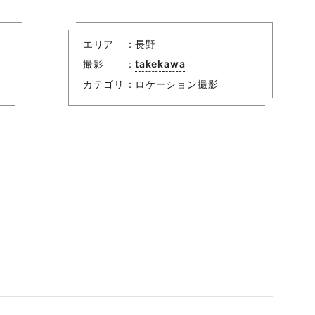
エリア
長野
撮影
takekawa
カテゴリ
ロケーション撮影