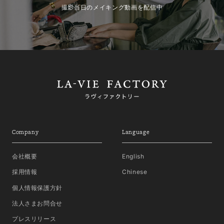
撮影当日のメイキング動画を配信中
Company
Language
会社概要
English
採用情報
Chinese
個人情報保護方針
法人さまお問合せ
プレスリリース