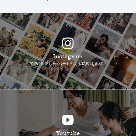
Instagram
実際に撮影した「ハートのある写真」を配信中
Youtube