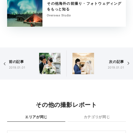
その他海外の前撮り・フォトウェディング
をもっと知る
Overseas Studio
前の記事
次の記事
2019.01.01
2019.01.01
その他の撮影レポート
エリアが同じ
カテゴリが同じ