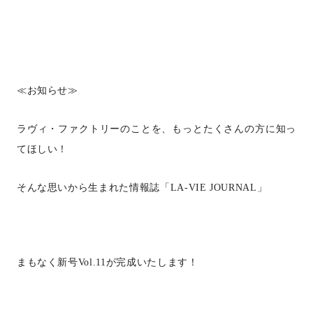
≪お知らせ≫
ラヴィ・ファクトリーのことを、もっとたくさんの方に知っ
てほしい！
そんな思いから生まれた情報誌「
LA-VIE JOURNAL
」
まもなく新号
Vol.11
が完成いたします！