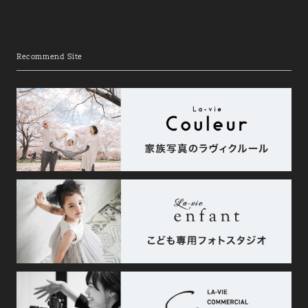
Recommend Site