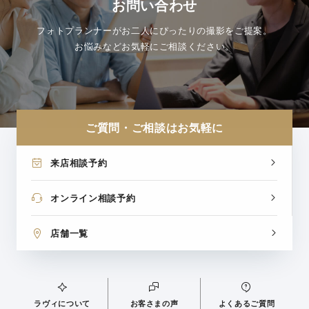
お問い合わせ
フォトプランナーがお二人にぴったりの撮影をご提案。
お悩みなどお気軽にご相談ください。
ご質問・ご相談はお気軽に
来店相談予約
オンライン相談予約
店舗一覧
ラヴィについて
お客さまの声
よくあるご質問