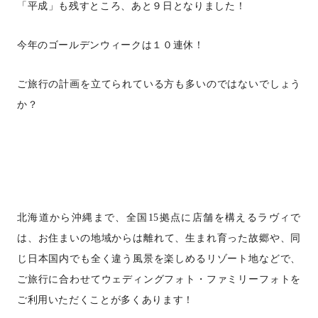
「平成」も残すところ、あと９日となりました！
今年のゴールデンウィークは１０連休！
ご旅行の計画を立てられている方も多いのではないでしょう
か？
北海道から沖縄まで、全国
15
拠点に店舗を構えるラヴィで
は、
お住まいの地域からは離れて、生まれ育った故郷や、同
じ日本国内でも全く違う風景を楽しめるリゾート地などで、
ご旅行に合わせてウェディングフォト・ファミリーフォトを
ご利用いただくことが多くあります！