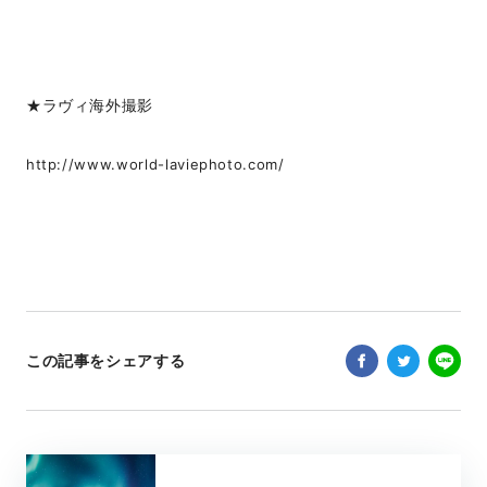
★ラヴィ海外撮影
http://www.world-laviephoto.com/
この記事をシェアする