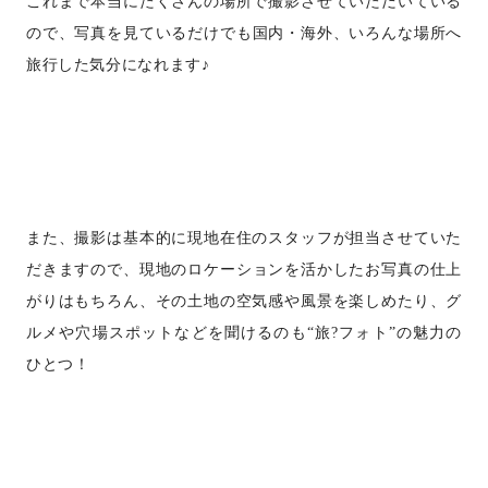
これまで本当にたくさんの場所で撮影させていただいている
ので、写真を見ているだけでも
国内・海外、いろんな場所へ
旅行した気分になれます♪
また、撮影は基本的に現地在住のスタッフが担当させていた
だきますので、
現地のロケーションを活かしたお写真の仕上
がりはもちろん、その土地の空気感や風景を楽しめたり、グ
ルメや穴場スポットなどを聞けるのも“旅?フォト”の魅力の
ひとつ！