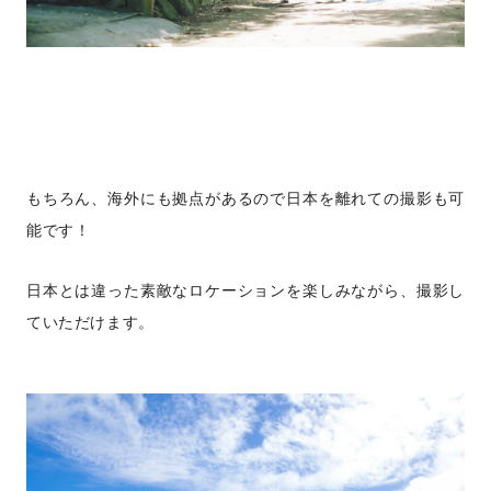
もちろん、海外にも拠点があるので日本を離れての撮影も可
能です！
日本とは違った素敵なロケーションを楽しみながら、撮影し
ていただけます。