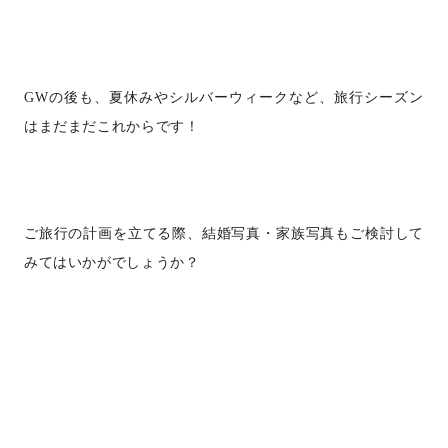
GW
の後も、夏休みやシルバーウィークなど、旅行シーズン
はまだまだこれからです！
ご旅行の計画を立てる際、結婚写真・家族写真もご検討して
みてはいかがでしょうか？