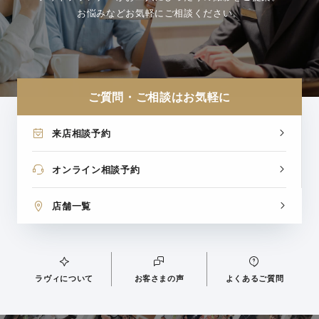
お悩みなどお気軽にご相談ください。
ご質問・ご相談はお気軽に
来店相談予約
オンライン相談予約
店舗一覧
ラヴィについて
お客さまの声
よくあるご質問