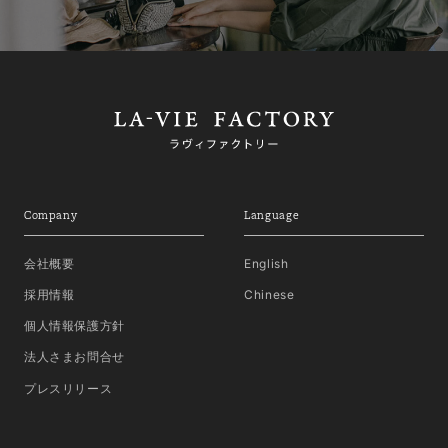
Company
Language
会社概要
English
採用情報
Chinese
個人情報保護方針
法人さまお問合せ
プレスリリース