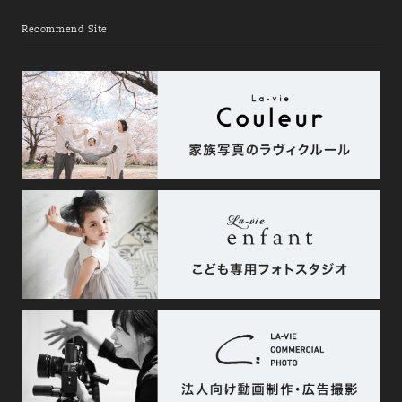
Recommend Site