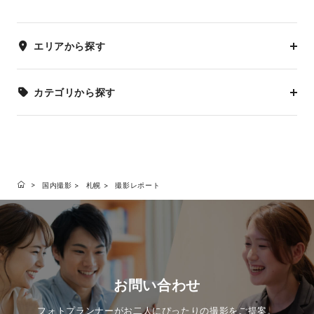
エリアから探す
カテゴリから探す
国内撮影
札幌
撮影レポート
お問い合わせ
フォトプランナーがお二人にぴったりの撮影をご提案。