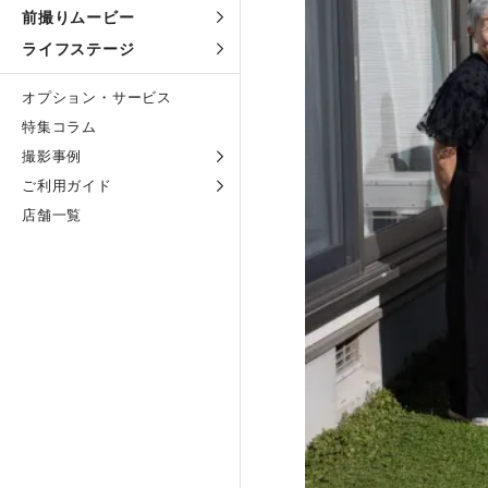
前撮りムービー
ライフステージ
オプション・サービス
特集コラム
撮影事例
ご利用ガイド
店舗一覧