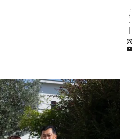
Follow us