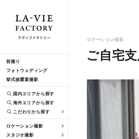
ロケーション撮影
ご自宅支
前撮り
フォトウェディング
挙式披露宴撮影
国内エリアから探す
海外エリアから探す
こだわりから探す
ロケーション撮影
スタジオ撮影