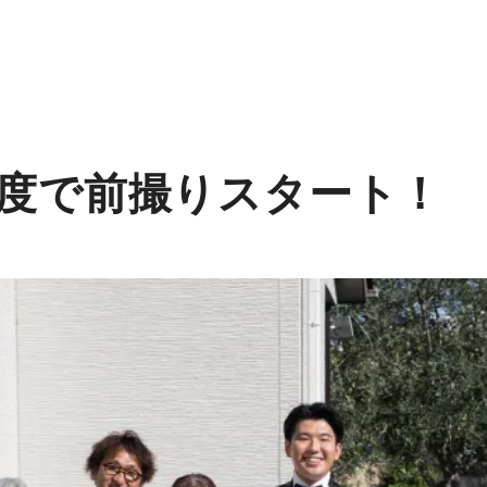
度で前撮りスタート！