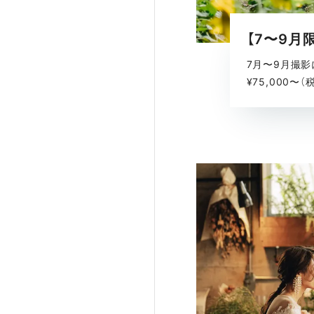
7月〜9月撮影
¥75,000〜（税