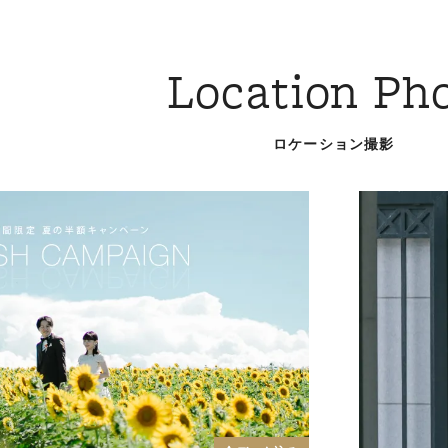
Location Ph
ロケーション撮影