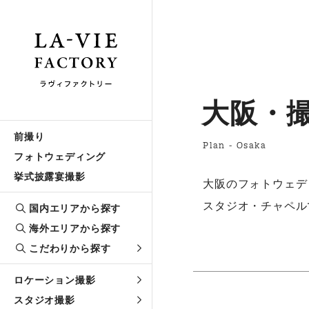
大阪・
前撮り
Plan - Osaka
フォトウェディング
挙式披露宴撮影
大阪のフォトウェデ
スタジオ・チャペル
国内エリアから探す
海外エリアから探す
こだわりから探す
ロケーション撮影
スタジオ撮影