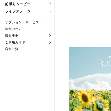
前撮りムービー
ライフステージ
オプション・サービス
特集コラム
撮影事例
ご利用ガイド
店舗一覧