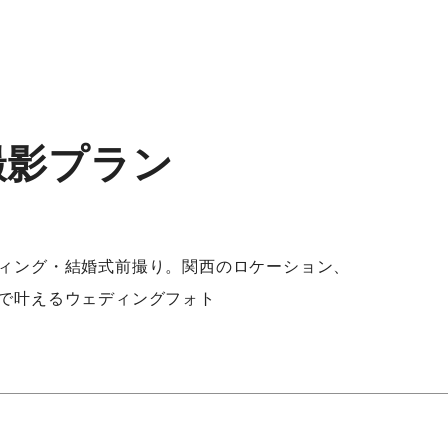
撮影プラン
ィング・結婚式前撮り。関西のロケーション、
で叶えるウェディングフォト