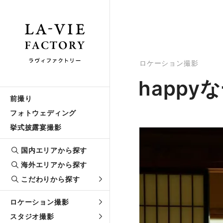
ロケーション撮影
happ
前撮り
フォトウェディング
挙式披露宴撮影
国内エリアから探す
海外エリアから探す
こだわりから探す
ロケーション撮影
スタジオ撮影