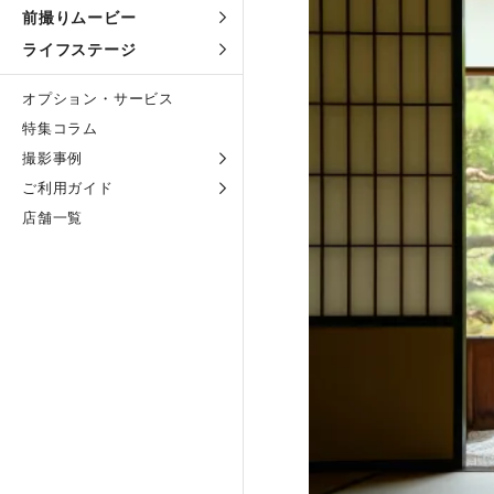
前撮りムービー
ライフステージ
オプション・サービス
特集コラム
撮影事例
ご利用ガイド
店舗一覧