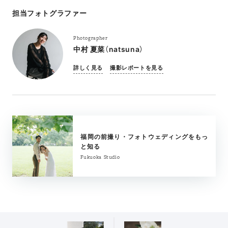
担当フォトグラファー
Photographer
中村 夏菜（natsuna）
詳しく見る
撮影レポートを見る
福岡の前撮り・フォトウェディングをもっ
と知る
Fukuoka Studio