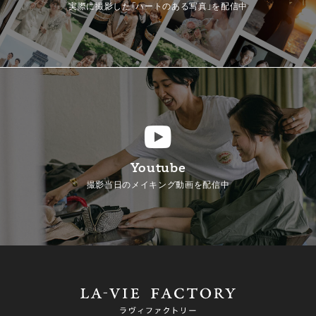
実際に撮影した「ハートのある写真」を配信中
Youtube
撮影当日のメイキング動画を配信中