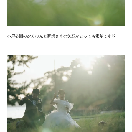
小戸公園の夕方の光と新婦さまの笑顔がとっても素敵です♡