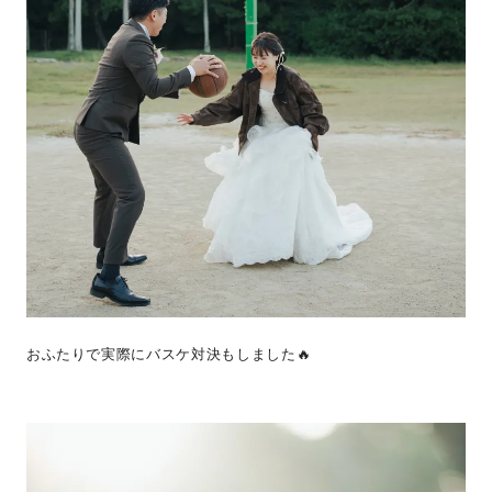
おふたりで実際にバスケ対決もしました🔥