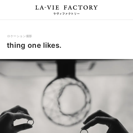
ロケーション撮影
thing one likes.