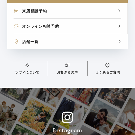
来店相談予約
オンライン相談予約
店舗一覧
ラヴィについて
お客さまの声
よくあるご質問
Instagram