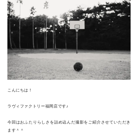
こんにちは！
ラヴィファクトリー福岡店です♪
今回はおふたりらしさを詰め込んだ撮影をご紹介させていただき
ます＾＾