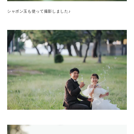
シャボン玉も使って撮影しました♪