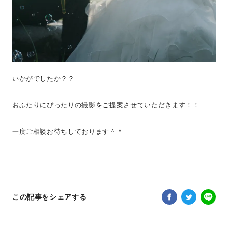
いかがでしたか？？
おふたりにぴったりの撮影をご提案させていただきます！！
一度ご相談お待ちしております＾＾
この記事をシェアする