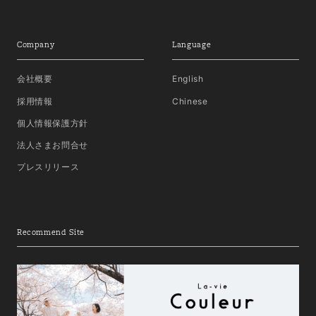
Company
Language
会社概要
English
採用情報
Chinese
個人情報保護方針
法人さまお問合せ
プレスリリース
Recommend Site