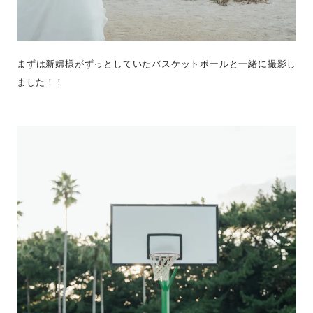
まずは新婦様がずっとしていたバスケットボールと一緒に撮影し
ました！！