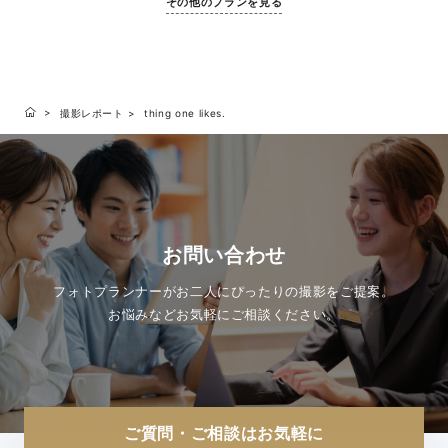
その他のプランを見る
撮影レポート
thing one likes.
お問い合わせ
フォトプランナーがお二人にぴったりの撮影をご提案。
お悩みなどお気軽にご相談ください。
ご質問・ご相談はお気軽に