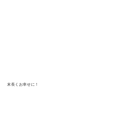
末長くお幸せに！