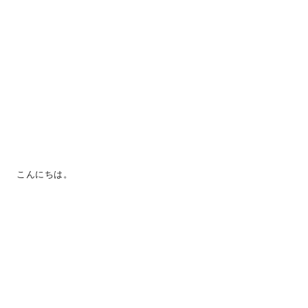
こんにちは。