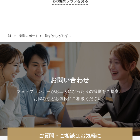
その他のプランを見る
撮影レポート
恥ずかしがらずに
お問い合わせ
フォトプランナーがお二人にぴったりの撮影をご提案。
お悩みなどお気軽にご相談ください。
ご質問・ご相談はお気軽に