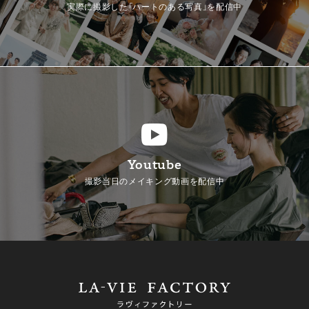
実際に撮影した「ハートのある写真」を配信中
Youtube
撮影当日のメイキング動画を配信中