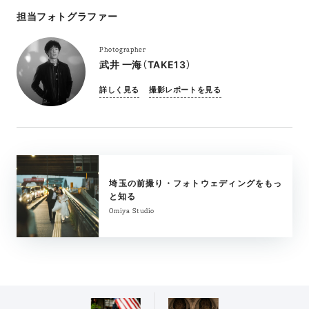
担当フォトグラファー
Photographer
武井 一海（TAKE13）
詳しく見る
撮影レポートを見る
埼玉の前撮り・フォトウェディングをもっ
と知る
Omiya Studio