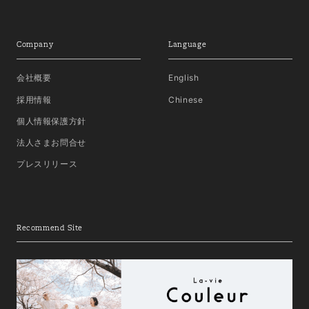
Company
Language
会社概要
English
採用情報
Chinese
個人情報保護方針
法人さまお問合せ
プレスリリース
Recommend Site