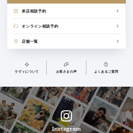
来店相談予約
オンライン相談予約
店舗一覧
ラヴィについて
お客さまの声
よくあるご質問
Instagram