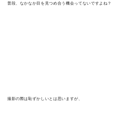
普段、なかなか目を見つめ合う機会ってないですよね？
撮影の際は恥ずかしいとは思いますが、