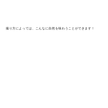
撮り方によっては、こんなに自然を味わうことができます！