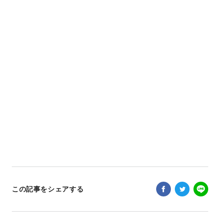
この記事をシェアする