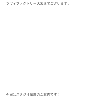
ラヴィファクトリー大宮店でございます。
今回はスタジオ撮影のご案内です！