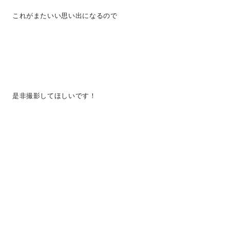
これがまたいい思い出になるので
是非撮影してほしいです！