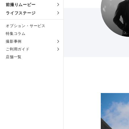
前撮りムービー
ライフステージ
オプション・サービス
特集コラム
撮影事例
ご利用ガイド
店舗一覧