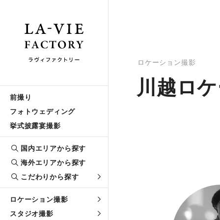
ロケーション撮影
川越ロケ
前撮り
フォトウェディング
挙式披露宴撮影
国内エリアから探す
海外エリアから探す
こだわりから探す
ロケーション撮影
スタジオ撮影