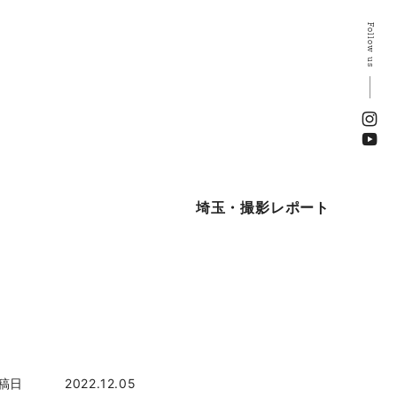
Follow us
埼玉・撮影レポート
稿日
2022.12.05