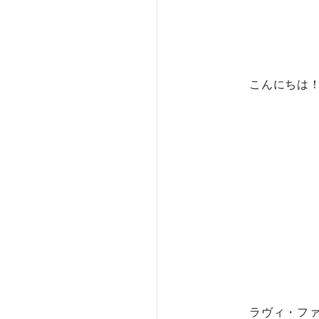
こんにちは
ラヴィ・フ