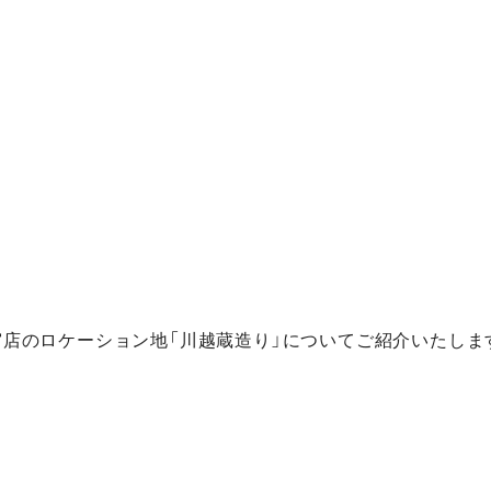
店のロケーション地「川越蔵造り」についてご紹介いたしま