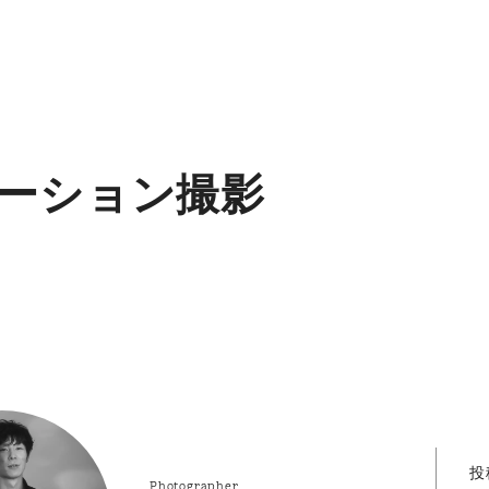
ーション撮影
投
Photographer