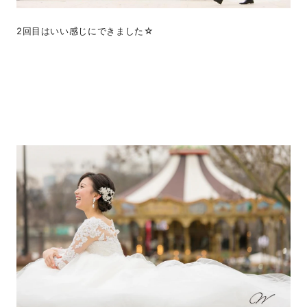
2回目はいい感じにできました☆