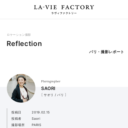
ロケーション撮影
Reflection
パリ・撮影レポート
Photographer
SAORI
［ サオリ / パリ ］
投稿日
2019.02.15
投稿者
Saori
撮影場所
PARIS