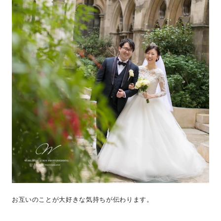
お互いのことが大好きな気持ちが伝わります。