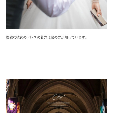
複雑な彼女のドレスの着方は彼の方が知っています。