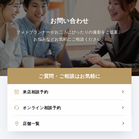
お問い合わせ
フォトプランナーがお二人にぴったりの撮影をご提案。
お悩みなどお気軽にご相談ください。
ご質問・ご相談はお気軽に
来店相談予約
オンライン相談予約
店舗一覧