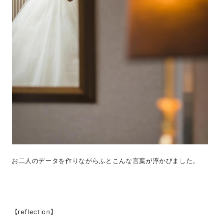
お二人のデータを作りながらふとこんな言葉が浮かびました。
【reflection】