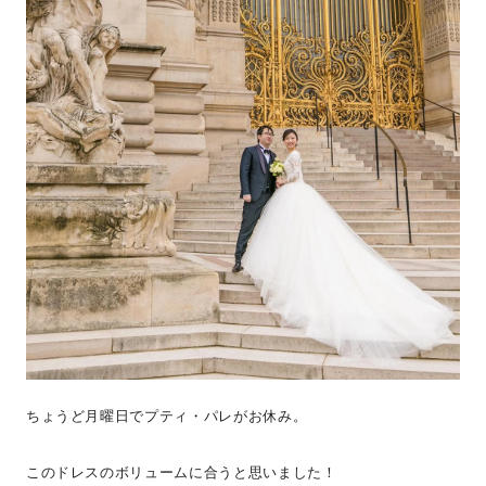
ちょうど月曜日でプティ・パレがお休み。
このドレスのボリュームに合うと思いました！