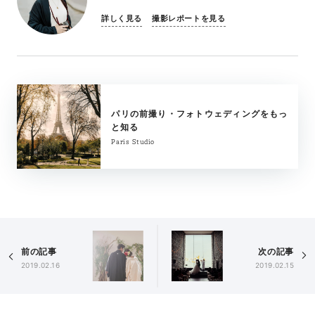
詳しく見る
撮影レポートを見る
パリの前撮り・フォトウェディングをもっ
と知る
Paris Studio
前の記事
次の記事
2019.02.16
2019.02.15