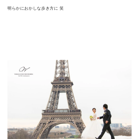
明らかにおかしな歩き方に 笑