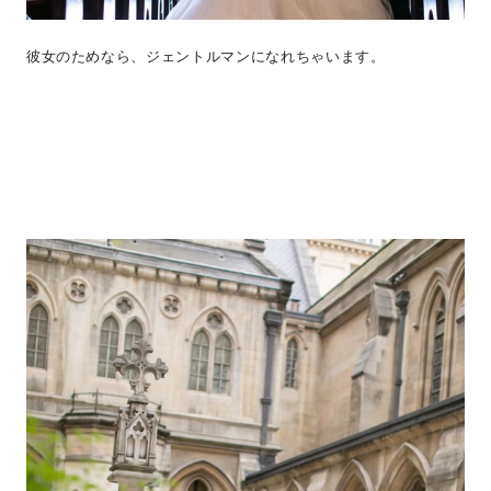
彼女のためなら、ジェントルマンになれちゃいます。