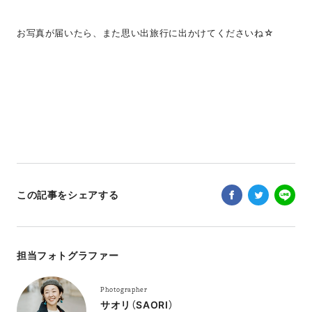
お写真が届いたら、また思い出旅行に出かけてくださいね☆
この記事をシェアする
担当フォトグラファー
Photographer
サオリ（SAORI）