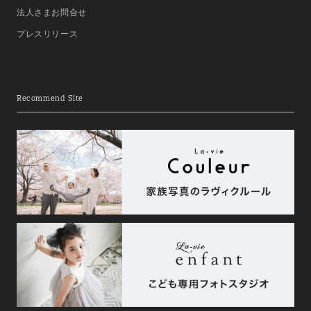
法人さまお問合せ
プレスリリース
Recommend Site