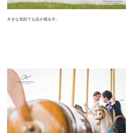
大きな笑顔でも品が残る方。