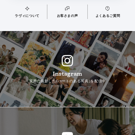
ラヴィについて
お客さまの声
よくあるご質問
Instagram
実際に撮影した「ハートのある写真」を配信中