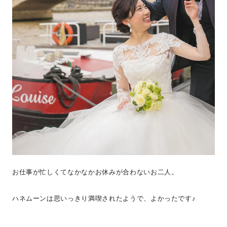
お仕事が忙しくてなかなかお休みが合わないお二人。
ハネムーンは思いっきり満喫されたようで、よかったです♪