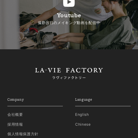
Youtube
撮影当日のメイキング動画を配信中
Company
Language
会社概要
English
採用情報
Chinese
個人情報保護方針