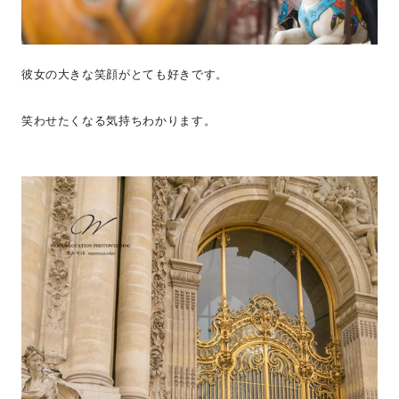
彼女の大きな笑顔がとても好きです。
笑わせたくなる気持ちわかります。