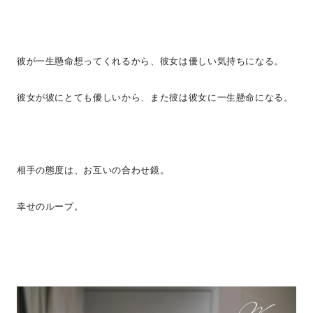
彼が一生懸命想ってくれるから、彼女は優しい気持ちになる。
彼女が彼にとても優しいから、また彼は彼女に一生懸命になる。
相手の態度は、お互いの合わせ鏡。
幸せのループ。