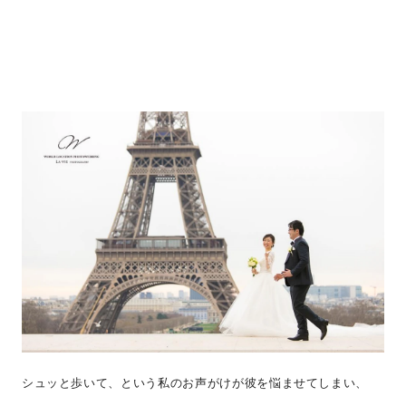
シュッと歩いて、という私のお声がけが彼を悩ませてしまい、