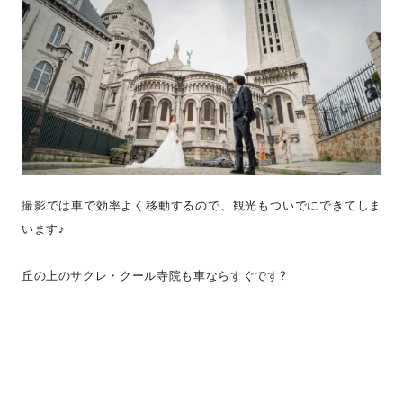
撮影では車で効率よく移動するので、観光もついでにできてしま
います♪
丘の上のサクレ・クール寺院も車ならすぐです?