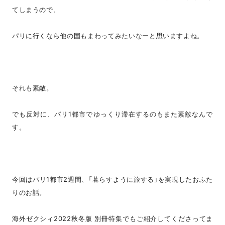
てしまうので、
パリに行くなら他の国もまわってみたいなーと思いますよね。
それも素敵。
でも反対に、パリ1都市でゆっくり滞在するのもまた素敵なんで
す。
今回はパリ1都市2週間、「暮らすように旅する」を実現したおふた
りのお話。
海外ゼクシィ2022秋冬版 別冊特集でもご紹介してくださってま