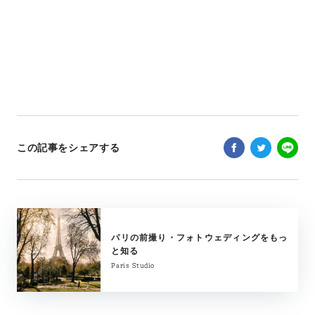
この記事をシェアする
パリの前撮り・フォトウェディングをもっ
と知る
Paris Studio