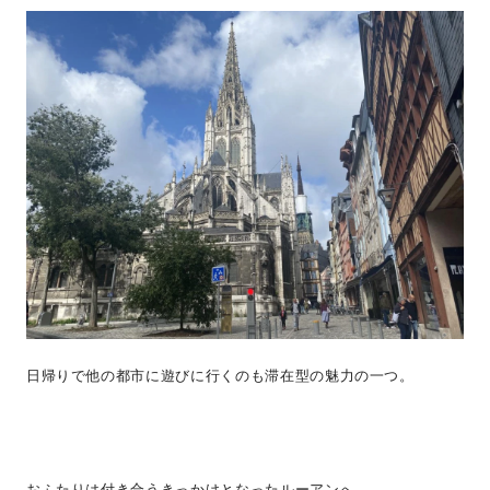
日帰りで他の都市に遊びに行くのも滞在型の魅力の一つ。
おふたりは付き合うきっかけとなったルーアンへ。