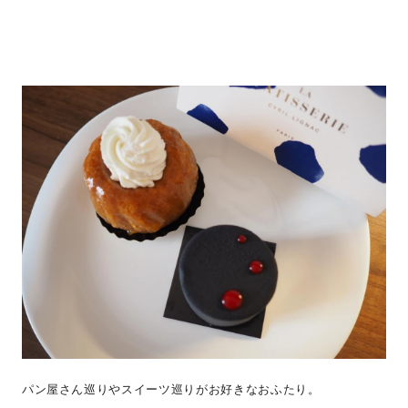
パン屋さん巡りやスイーツ巡りがお好きなおふたり。