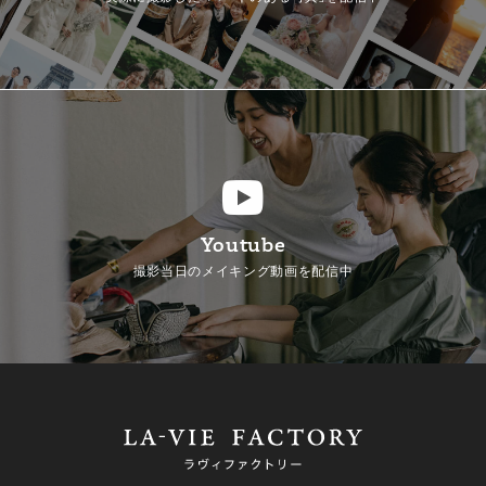
Youtube
撮影当日のメイキング動画を配信中