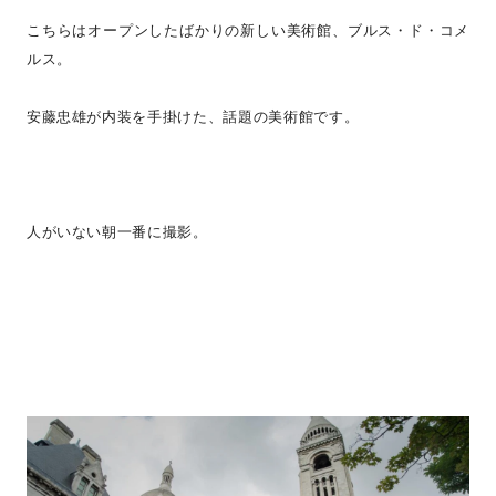
こちらはオープンしたばかりの新しい美術館、ブルス・ド・コメ
ルス。
安藤忠雄が内装を手掛けた、話題の美術館です。
人がいない朝一番に撮影。