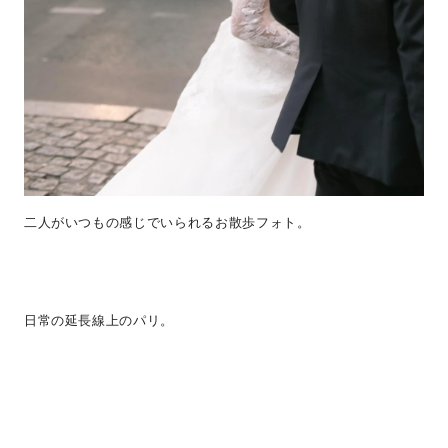
二人がいつもの感じでいられるお散歩フォト。
日常の延長線上のパリ。