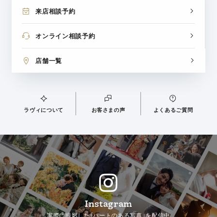
来店相談予約
オンライン相談予約
店舗一覧
ラヴィについて
お客さまの声
よくあるご質問
Instagram
実際に撮影した「ハートのある写真」を配信中