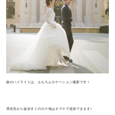
旅のハイライトは、もちろんロケーション撮影です！
滞在先から徒歩すぐのロケ地はオマケで追加できます♪