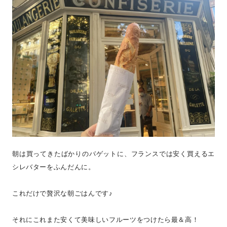
朝は買ってきたばかりのバゲットに、フランスでは安く買えるエ
シレバターをふんだんに。
これだけで贅沢な朝ごはんです♪
それにこれまた安くて美味しいフルーツをつけたら最＆高！