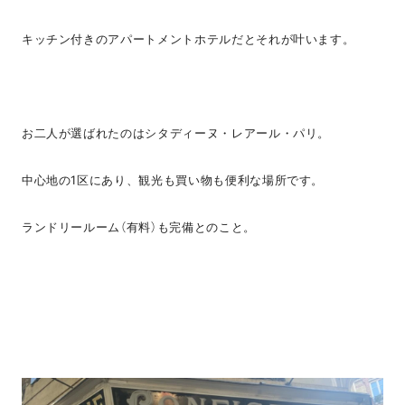
キッチン付きのアパートメントホテルだとそれが叶います。
お二人が選ばれたのはシタディーヌ・レアール・パリ。
中心地の1区にあり、観光も買い物も便利な場所です。
ランドリールーム（有料）も完備とのこと。