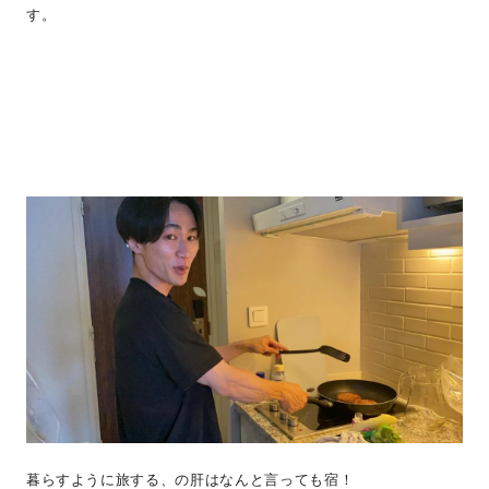
す。
暮らすように旅する、の肝はなんと言っても宿！