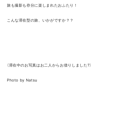
旅も撮影も存分に楽しまれたおふたり！
こんな滞在型の旅、いかがですか？？
（滞在中のお写真はお二人からお借りしました?）
Photo by Natsu