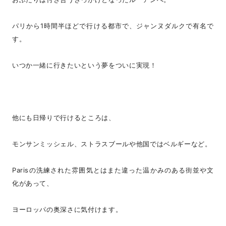
パリから1時間半ほどで行ける都市で、ジャンヌダルクで有名で
す。
いつか一緒に行きたいという夢をついに実現！
他にも日帰りで行けるところは、
モンサンミッシェル、ストラスブールや他国ではベルギーなど。
Parisの洗練された雰囲気とはまた違った温かみのある街並や文
化があって、
ヨーロッパの奥深さに気付けます。