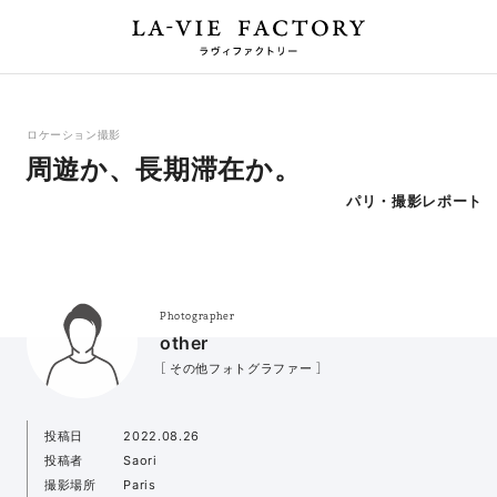
ロケーション撮影
周遊か、長期滞在か。
パリ・撮影レポート
Photographer
other
［ その他フォトグラファー ］
投稿日
2022.08.26
投稿者
Saori
撮影場所
Paris