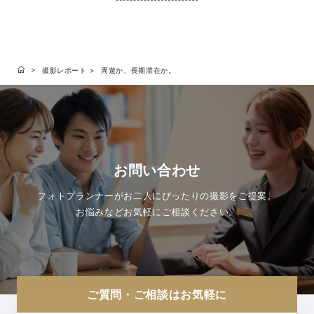
撮影レポート
周遊か、長期滞在か。
お問い合わせ
フォトプランナーがお二人にぴったりの撮影をご提案。
お悩みなどお気軽にご相談ください。
ご質問・ご相談はお気軽に