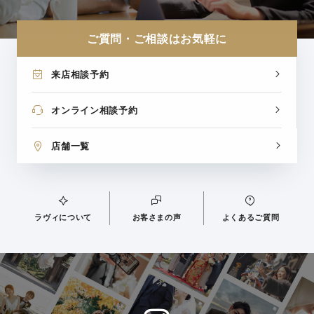
ご質問・ご相談はお気軽に
来店相談予約
オンライン相談予約
店舗一覧
ラヴィについて
お客さまの声
よくあるご質問