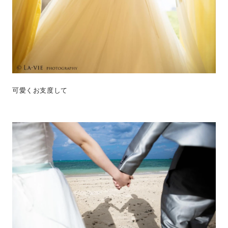
可愛くお支度して