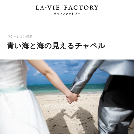
ロケーション撮影
青い海と海の見えるチャペル