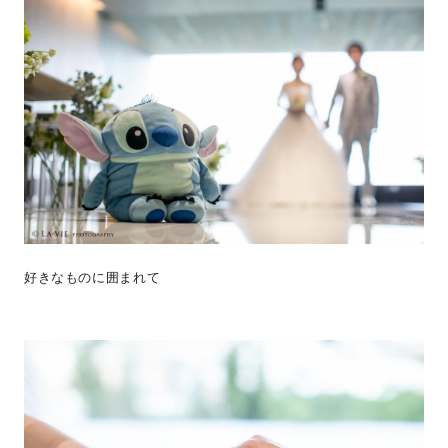
好きなものに囲まれて