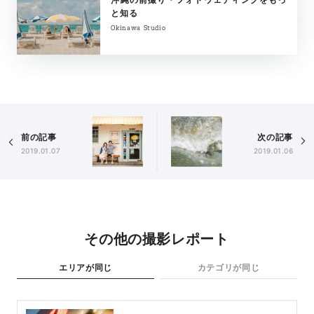
と知る
Okinawa Studio
前の記事
次の記事
2019.01.07
2019.01.06
その他の撮影レポート
エリアが同じ
カテゴリが同じ