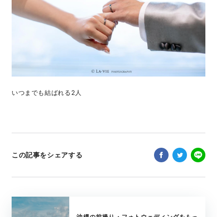
いつまでも結ばれる2人
この記事をシェアする
沖縄の前撮り・フォトウェディングをもっ