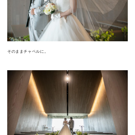
そのままチャペルに。