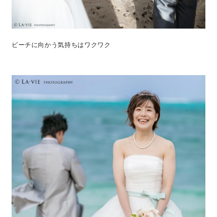
ビーチに向かう気持ちはワクワク