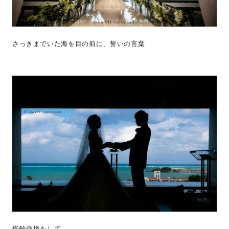
さっきまでいた海を目の前に、誓いの言葉
指輪交換をして