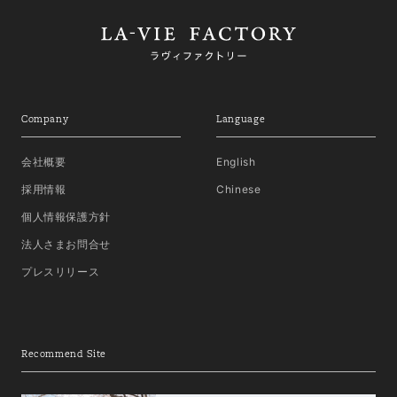
Company
Language
会社概要
English
採用情報
Chinese
個人情報保護方針
法人さまお問合せ
プレスリリース
Recommend Site