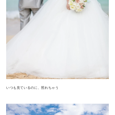
いつも見ているのに、照れちゃう