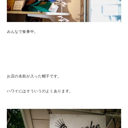
みんなで食事中。
お店の名前が入った帽子です。
ハワイにはそういうのよくあります。