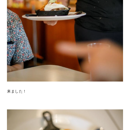
来ました！