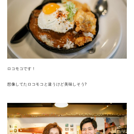
ロコモコです！
想像してたロコモコと違うけど美味しそう?