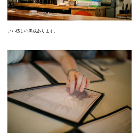
いい感じの黒板あります。