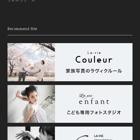
Recommend Site