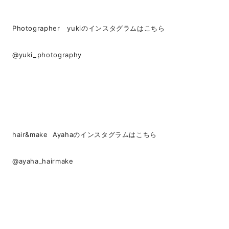
Photographer yukiのインスタグラムはこちら
@yuki_photography
hair&make Ayahaのインスタグラムはこちら
@ayaha_hairmake