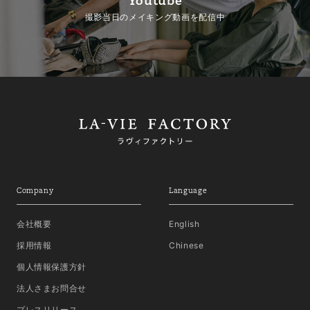
Youtube
撮影当日のメイキング動画を配信中
Company
Language
会社概要
English
採用情報
Chinese
個人情報保護方針
法人さまお問合せ
プレスリリース