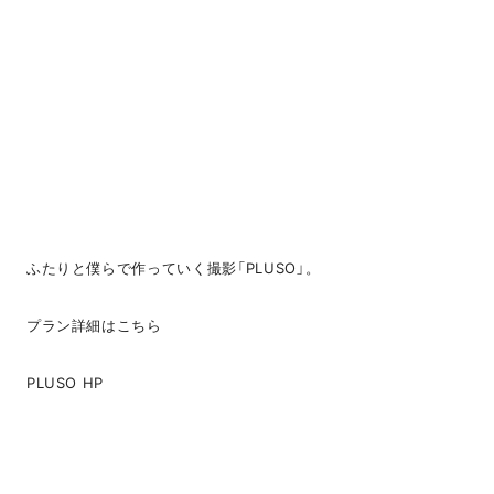
ふたりと僕らで作っていく撮影「PLUSO」。
プラン詳細はこちら
PLUSO HP