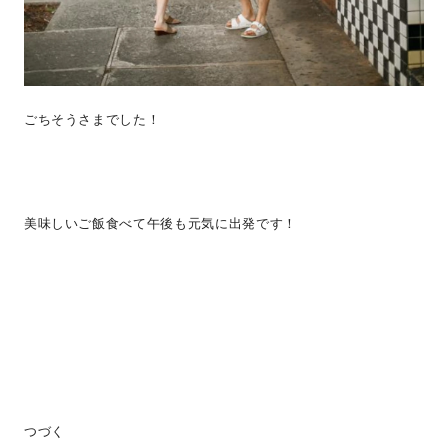
ごちそうさまでした！
美味しいご飯食べて午後も元気に出発です！
つづく