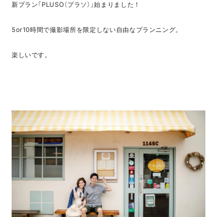
新プラン「PLUSO（プラソ）」始まりました！
5or10時間で撮影場所を限定しない自由なプランニング。
楽しいです。