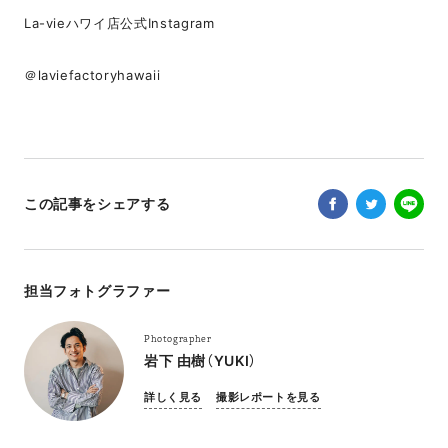
La-vieハワイ店公式Instagram
＠laviefactoryhawaii
この記事をシェアする
担当フォトグラファー
Photographer
岩下 由樹（YUKI）
詳しく見る
撮影レポートを見る