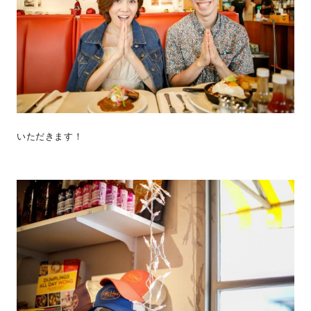
いただきます！