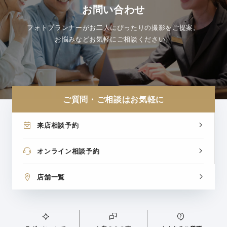
お問い合わせ
フォトプランナーがお二人にぴったりの撮影をご提案。
お悩みなどお気軽にご相談ください。
ご質問・ご相談はお気軽に
来店相談予約
オンライン相談予約
店舗一覧