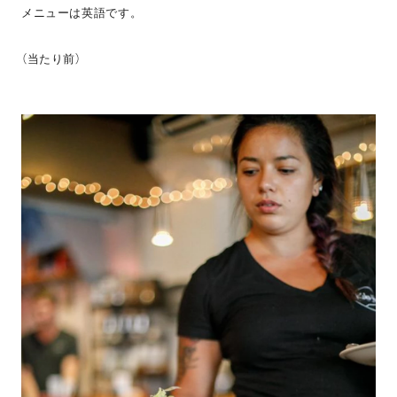
メニューは英語です。
（当たり前）