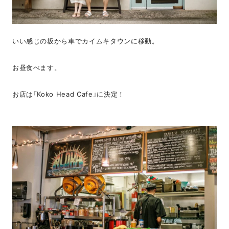
いい感じの坂から車でカイムキタウンに移動。
お昼食べます。
お店は「Koko Head Cafe」に決定！