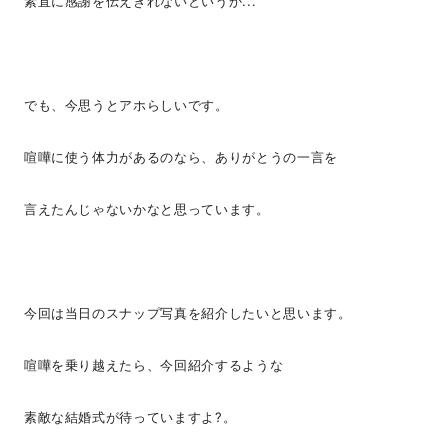
素直に感謝を伝えきれないというか...
でも、今思うとアホらしいです。
喧嘩に使う体力があるのなら、ありがとうの一言を
言えたんじゃないかなと思っています。
今回は当日のスナップ写真を紹介したいと思います。
喧嘩を乗り越えたら、今回紹介するような
素敵な結婚式が待っていますよ?。