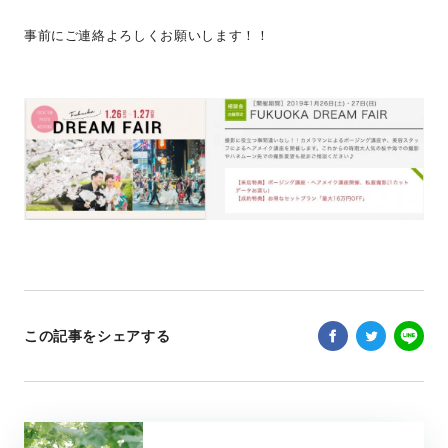
事前にご連絡よろしくお願いします！！
この記事をシェアする