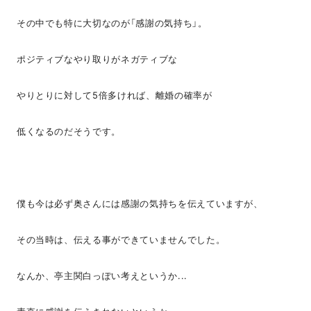
その中でも特に大切なのが「感謝の気持ち」。
ポジティブなやり取りがネガティブな
やりとりに対して5倍多ければ、離婚の確率が
低くなるのだそうです。
僕も今は必ず奥さんには感謝の気持ちを伝えていますが、
その当時は、伝える事ができていませんでした。
なんか、亭主関白っぽい考えというか...