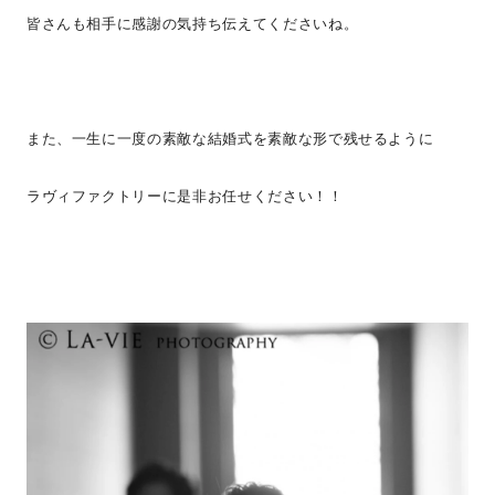
皆さんも相手に感謝の気持ち伝えてくださいね。
また、一生に一度の素敵な結婚式を素敵な形で残せるように
ラヴィファクトリーに是非お任せください！！