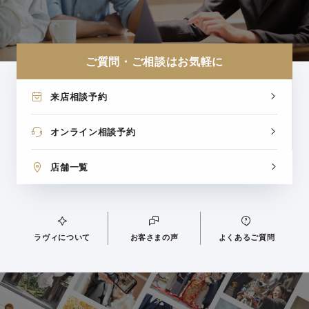
ご質問・ご相談はお気軽に
来店相談予約
オンライン相談予約
店舗一覧
ラヴィについて
お客さまの声
よくあるご質問