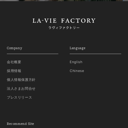
Company
Language
会社概要
English
採用情報
Chinese
個人情報保護方針
法人さまお問合せ
プレスリリース
Recommend Site