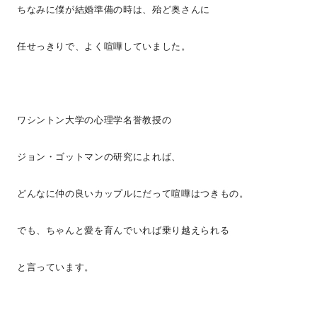
ちなみに僕が結婚準備の時は、殆ど奥さんに
任せっきりで、よく喧嘩していました。
ワシントン大学の心理学名誉教授の
ジョン・ゴットマンの研究によれば、
どんなに仲の良いカップルにだって喧嘩はつきもの。
でも、ちゃんと愛を育んでいれば乗り越えられる
と言っています。