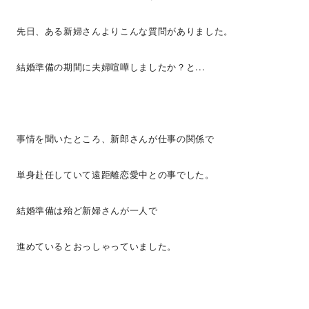
先日、ある新婦さんよりこんな質問がありました。
結婚準備の期間に夫婦喧嘩しましたか？と...
事情を聞いたところ、新郎さんが仕事の関係で
単身赴任していて遠距離恋愛中との事でした。
結婚準備は殆ど新婦さんが一人で
進めているとおっしゃっていました。