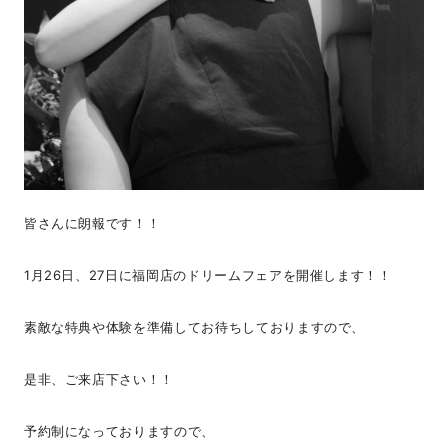
皆さんに朗報です！！
1月26日、27日に福岡店のドリームフェアを開催します！！
素敵な特典や体験を準備してお待ちしておりますので、
是非、ご来店下さい！！
予約制になっておりますので、